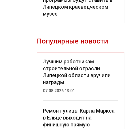
Липецком краеведческом
музее
Популярные новости
Лучшим работникам
строительной отрасли
Липецкой области вручили
награды
07.08.2026 13:01
Ремонт улицы Карла Маркса
в Ельце выходит на
финишную прямую