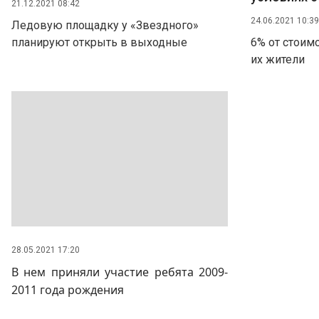
21.12.2021 08:42
24.06.2021 10:39
Ледовую площадку у «Звездного»
планируют открыть в выходные
6% от стоим
их жители
28.05.2021 17:20
В нем приняли участие ребята 2009-
2011 года рождения