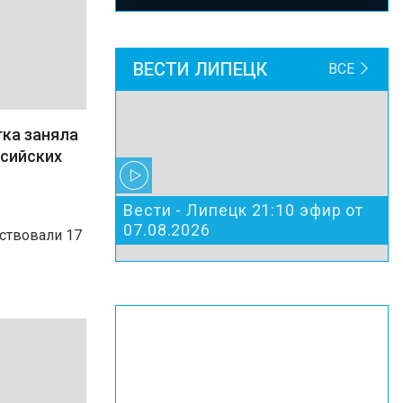
ВЕСТИ ЛИПЕЦК
ВСЕ
ка заняла
ссийских
Вести - Липецк 21:10 эфир от
07.08.2026
ствовали 17