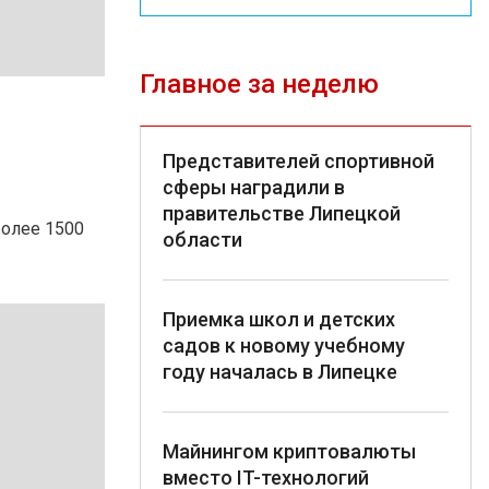
Главное за неделю
Представителей спортивной
сферы наградили в
правительстве Липецкой
более 1500
области
Приемка школ и детских
садов к новому учебному
году началась в Липецке
Майнингом криптовалюты
вместо IT-технологий