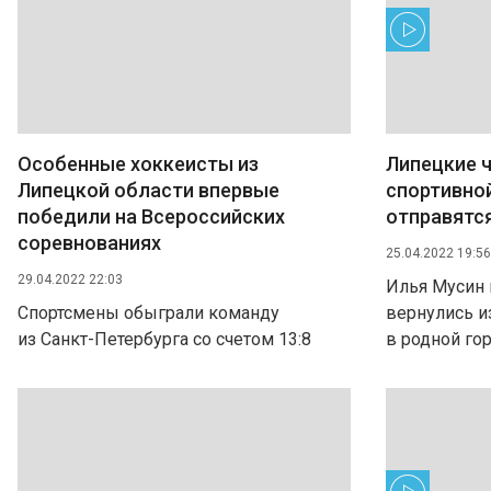
Особенные хоккеисты из
Липецкие 
Липецкой области впервые
спортивно
победили на Всероссийских
отправятся
соревнованиях
25.04.2022 19:56
29.04.2022 22:03
Илья Мусин 
Спортсмены обыграли команду
вернулись и
из Санкт-Петербурга со счетом 13:8
в родной го