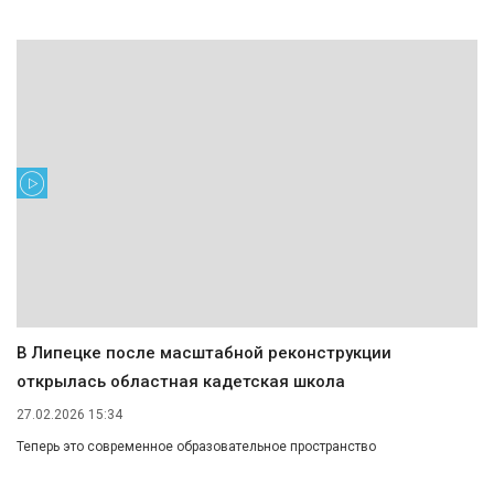
В Липецке после масштабной реконструкции
открылась областная кадетская школа
27.02.2026 15:34
Теперь это современное образовательное пространство