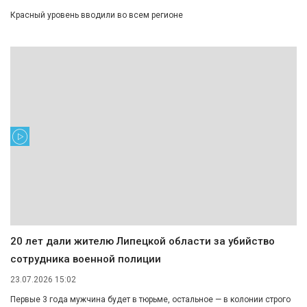
Красный уровень вводили во всем регионе
20 лет дали жителю Липецкой области за убийство
сотрудника военной полиции
23.07.2026 15:02
Первые 3 года мужчина будет в тюрьме, остальное — в колонии строго