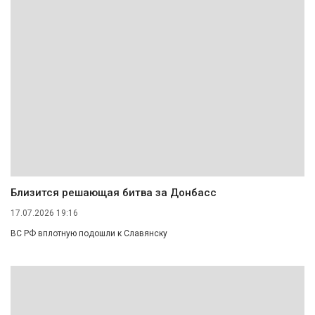
Близится решающая битва за Донбасс
17.07.2026 19:16
ВС РФ вплотную подошли к Славянску