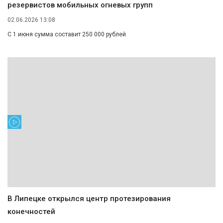
резервистов мобильных огневых групп
02.06.2026 13:08
С 1 июня сумма составит 250 000 рублей
В Липецке открылся центр протезирования
конечностей