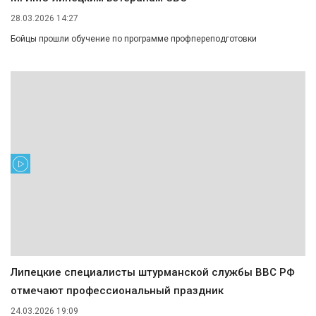
28.03.2026 14:27
Бойцы прошли обучение по программе профпереподготовки
Липецкие специалисты штурманской службы ВВС РФ
отмечают профессиональный праздник
24.03.2026 19:09