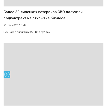
Более 30 липецких ветеранов СВО получили
соцконтракт на открытие бизнеса
21.06.2026 13:42
Бойцам положено 350 000 рублей