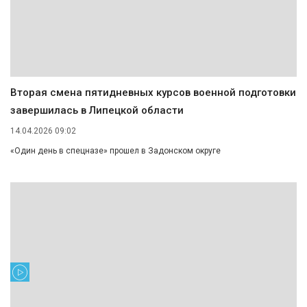
Вторая смена пятидневных курсов военной подготовки
завершилась в Липецкой области
14.04.2026 09:02
«Один день в спецназе» прошел в Задонском округе