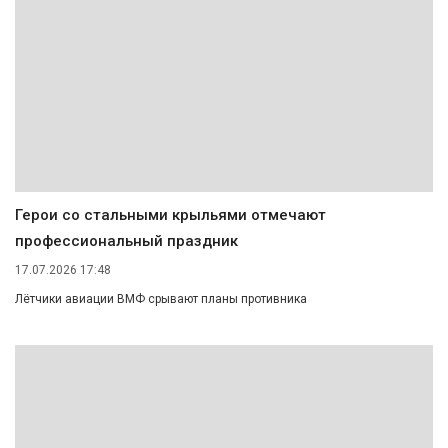
Герои со стальными крыльями отмечают
профессиональный праздник
17.07.2026 17:48
Лётчики авиации ВМФ срывают планы противника