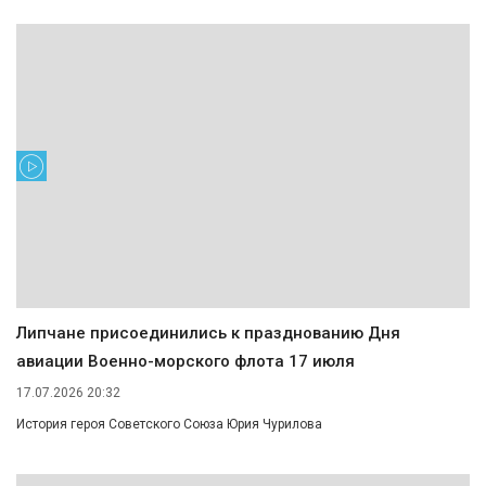
Липчане присоединились к празднованию Дня
авиации Военно-морского флота 17 июля
17.07.2026 20:32
История героя Советского Союза Юрия Чурилова