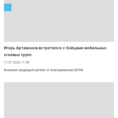
Игорь Артамонов встретился с бойцами мобильных
огневых групп
17.07.2026 11:38
Военные защищают регион от атак вражеских БПЛА