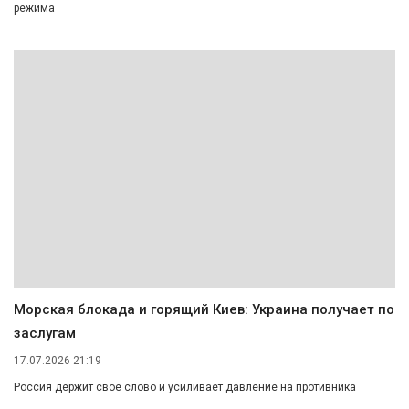
режима
Морская блокада и горящий Киев: Украина получает по
заслугам
17.07.2026 21:19
Россия держит своё слово и усиливает давление на противника