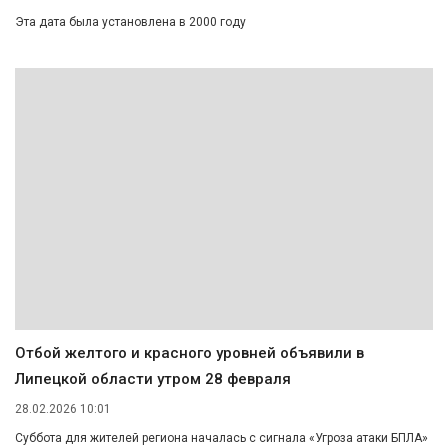
Эта дата была установлена в 2000 году
Отбой желтого и красного уровней объявили в
Липецкой области утром 28 февраля
28.02.2026 10:01
Суббота для жителей региона началась с сигнала «Угроза атаки БПЛА»