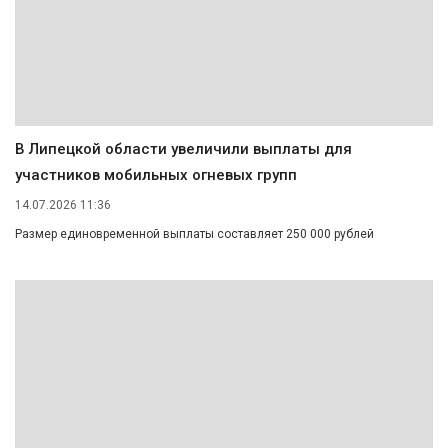
В Липецкой области увеличили выплаты для
участников мобильных огневых групп
14.07.2026 11:36
Размер единовременной выплаты составляет 250 000 рублей