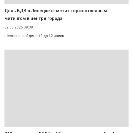
День ВДВ в Липецке отметят торжественным
митингом в центре города
02.08.2026 09:39
Шествие пройдет с 10 до 12 часов