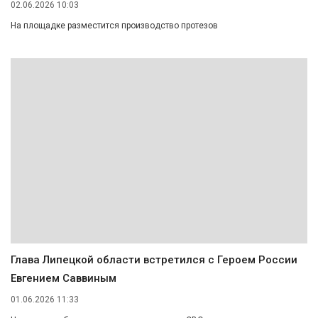
02.06.2026 10:03
На площадке разместится производство протезов
Глава Липецкой области встретился с Героем России
Евгением Саввиным
01.06.2026 11:33