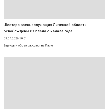
Шестеро военнослужащих Липецкой области
освобождены из плена с начала года
09.04.2026 10:01
Еще один обмен ожидают на Пасху