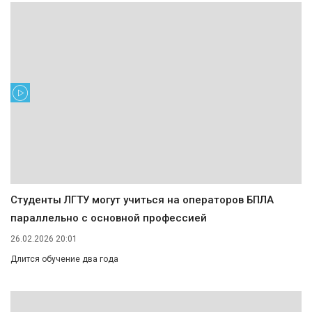
Студенты ЛГТУ могут учиться на операторов БПЛА
параллельно с основной профессией
26.02.2026 20:01
Длится обучение два года