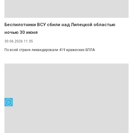
Беспилотники ВСУ сбили над Липецкой областью
ночью 30 июня
30.06.2026 11:35
По всей стране ликвидировали 419 вражеских БПЛА