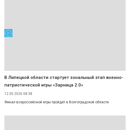
В Липецкой области стартует зональный этап военно-
патриотической игры «Зарница 2.0»
12.05.2026 08:38
Финал всероссийской игры пройдёт в Волгоградской области