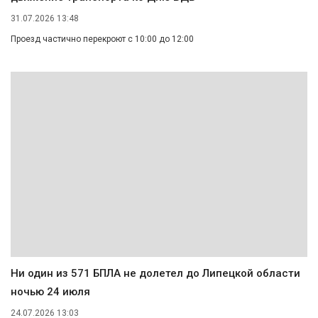
31.07.2026 13:48
Проезд частично перекроют с 10:00 до 12:00
Ни один из 571 БПЛА не долетел до Липецкой области
ночью 24 июля
24.07.2026 13:03