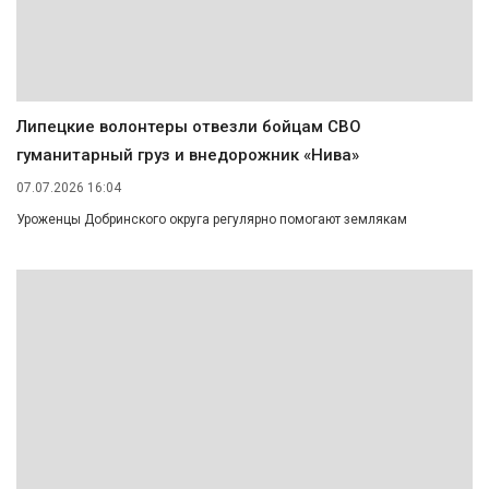
Липецкие волонтеры отвезли бойцам СВО
гуманитарный груз и внедорожник «Нива»
07.07.2026 16:04
Уроженцы Добринского округа регулярно помогают землякам