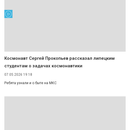
Космонавт Сергей Прокопьев рассказал липецким
студентам о задачах космонавтики
07.05.2026 19:18
Ребята узнали и о быте на МКС