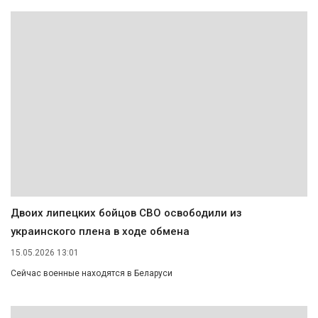
Двоих липецких бойцов СВО освободили из
украинского плена в ходе обмена
15.05.2026 13:01
Сейчас военные находятся в Беларуси