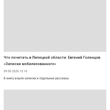
Что почитать в Липецкой области: Евгений Голенцов
«Записки мобилизованного»
09.05.2026 15:16
В книгу вошли записки и отдельные рассказы