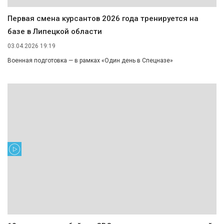
Первая смена курсантов 2026 года тренируется на
базе в Липецкой области
03.04.2026 19:19
Военная подготовка — в рамках «Один день в Спецназе»