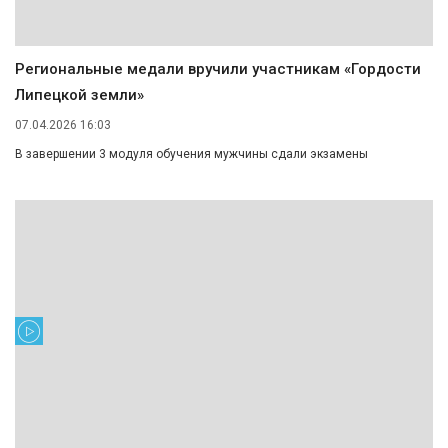
Региональные медали вручили участникам «Гордости
Липецкой земли»
07.04.2026 16:03
В завершении 3 модуля обучения мужчины сдали экзамены