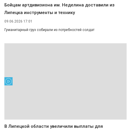
Бойцам артдивизиона им. Неделина доставили из
Липецка инструменты и технику
09.06.2026 17:01
Гуманитарный груз собирали из потребностей солдат
В Липецкой области увеличили выплаты для