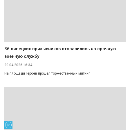
36 липецких призывников отправились на срочную
военную службу
20.04.2026 16:34
На площади Героев прошел торжественный митинг