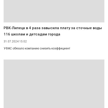
РВК-Липецк в 4 раза завысила плату за сточные воды
116 школам и детсадам города
31.07.2024 15:02
УФАС обязало компанию снизить коэффициент