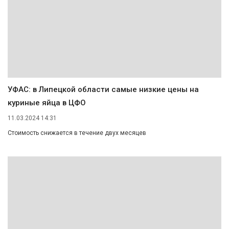
УФАС: в Липецкой области самые низкие цены на
куриные яйца в ЦФО
11.03.2024 14:31
Стоимость снижается в течение двух месяцев