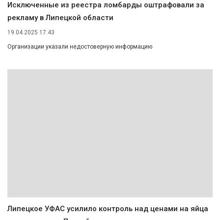
Исключенные из реестра ломбарды оштрафовали за
рекламу в Липецкой области
19.04.2025 17:43
Организации указали недостоверную информацию
Липецкое УФАС усилило контроль над ценами на яйца