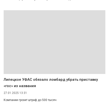
Липецкое УФАС обязало ломбард убрать приставку
«гос» из названия
27.01.2025 13:31
Компании грозит штраф до 500 тысяч