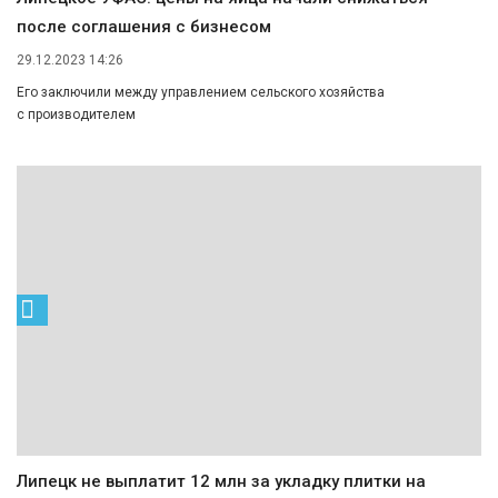
после соглашения с бизнесом
29.12.2023 14:26
Его заключили между управлением сельского хозяйства
с производителем
Липецк не выплатит 12 млн за укладку плитки на