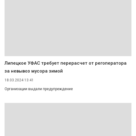
Липецкое УФАС требует перерасчет от регоператора
за невывоз мусора зимой
18.03.2024 13:41
Организации выдали предупреждение