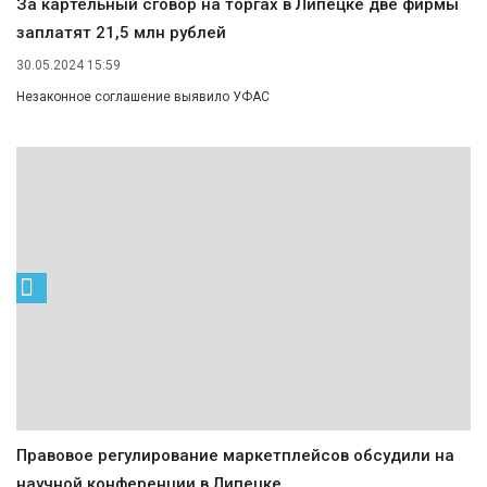
За картельный сговор на торгах в Липецке две фирмы
заплатят 21,5 млн рублей
30.05.2024 15:59
Незаконное соглашение выявило УФАС
Правовое регулирование маркетплейсов обсудили на
научной конференции в Липецке