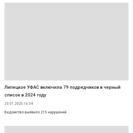
Липецкое УФАС включила 79 подрядчиков в черный
список в 2024 году
23.01.2025 16:34
Ведомство выявило 215 нарушений