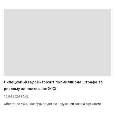
Липецкой «Квадре» грозит полмиллиона штрафа за
рекламу на платежках ЖКХ
16.04.2024 14:42
Областное УФАС возбудило дело о нарушении закона о рекламе