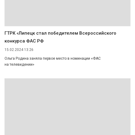
ГТРК «Липецк стал победителем Всероссийского
конкурса ФАС РФ
15.02.2024 13:26
Ольга Родина заняла первое место в номинации «ФАС
на телевидении»