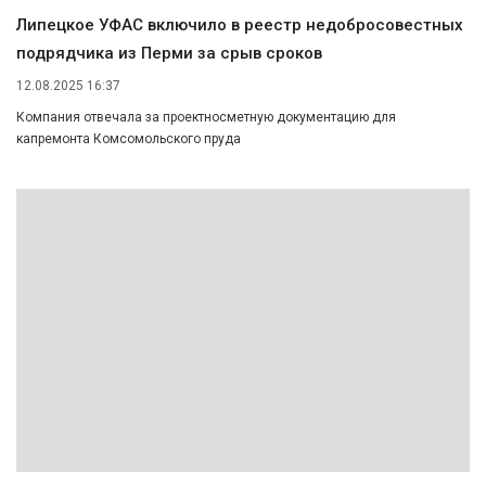
Липецкое УФАС включило в реестр недобросовестных
подрядчика из Перми за срыв сроков
12.08.2025 16:37
Компания отвечала за проектносметную документацию для
капремонта Комсомольского пруда