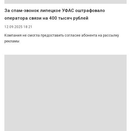
За спам-звонок липецкое УФАС оштрафовало
оператора связи на 400 тысяч рублей
12.09.2025 18:21
Компания не смогла предоставить согласие абонента на рассылку
рекламы