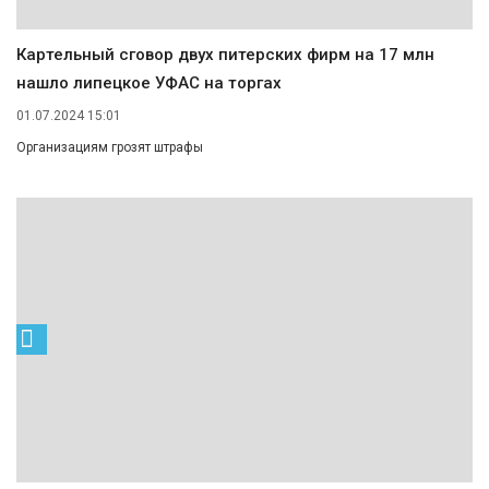
Картельный сговор двух питерских фирм на 17 млн
нашло липецкое УФАС на торгах
01.07.2024 15:01
Организациям грозят штрафы