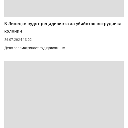
В Липецке судят рецидивиста за убийство сотрудника
колонии
26.07.2024 13:02
Дело рассматривает суд присяжных