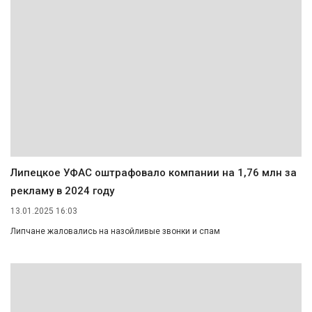
Липецкое УФАС оштрафовало компании на 1,76 млн за
рекламу в 2024 году
13.01.2025 16:03
Липчане жаловались на назойливые звонки и спам