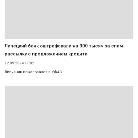
Липецкий банк оштрафовали на 300 тысяч за спам-
рассылку с предложением кредита
12.09.2024 17:02
Липчанин пожаловался в УФАС