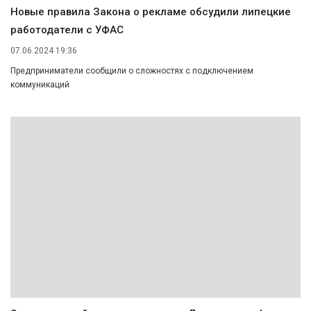
Новые правила Закона о рекламе обсудили липецкие
работодатели с УФАС
07.06.2024 19:36
Предприниматели сообщили о сложностях с подключением
коммуникаций