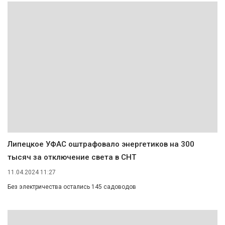
Липецкое УФАС оштрафовало энергетиков на 300
тысяч за отключение света в СНТ
11.04.2024 11:27
Без электричества остались 145 садоводов