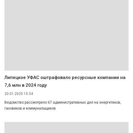
Липецкое УФАС оштрафовало ресурсные компании на
7,6 млн в 2024 году
20.01.2025 15:34
Ведомство рассмотрело 67 административных дел на энергетиков,
газовиков и коммунальщиков