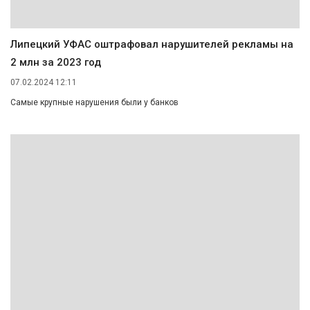
Липецкий УФАС оштрафовал нарушителей рекламы на
2 млн за 2023 год
07.02.2024 12:11
Самые крупные нарушения были у банков