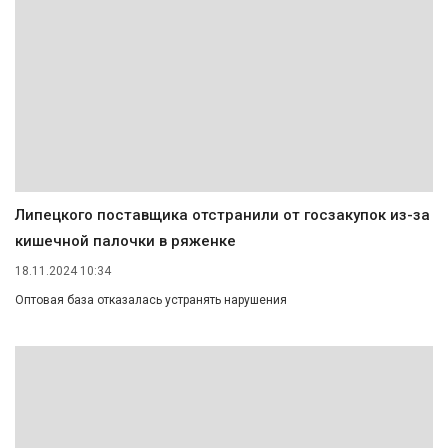
Липецкого поставщика отстранили от госзакупок из-за
кишечной палочки в ряженке
18.11.2024 10:34
Оптовая база отказалась устранять нарушения