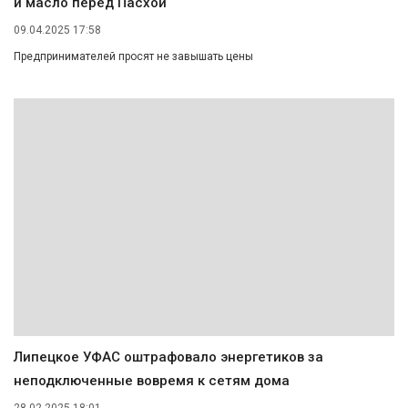
и масло перед Пасхой
09.04.2025 17:58
Предпринимателей просят не завышать цены
Липецкое УФАС оштрафовало энергетиков за
неподключенные вовремя к сетям дома