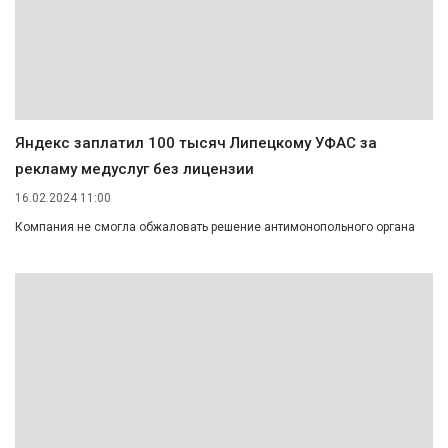
Яндекс заплатил 100 тысяч Липецкому УФАС за
рекламу медуслуг без лицензии
16.02.2024 11:00
Компания не смогла обжаловать решение антимонопольного органа