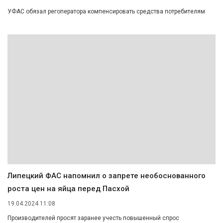
УФАС обязал регоператора компенсировать средства потребителям
Липецкий ФАС напомнил о запрете необоснованного
роста цен на яйца перед Пасхой
19.04.2024 11:08
Производителей просят заранее учесть повышенный спрос