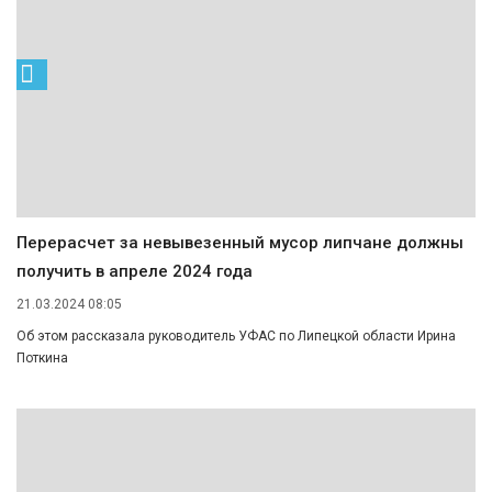
Перерасчет за невывезенный мусор липчане должны
получить в апреле 2024 года
21.03.2024 08:05
Об этом рассказала руководитель УФАС по Липецкой области Ирина
Поткина