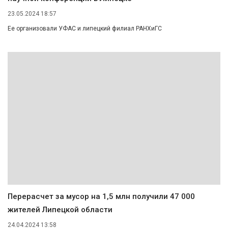
23.05.2024 18:57
Ее организовали УФАС и липецкий филиал РАНХиГС
Перерасчет за мусор на 1,5 млн получили 47 000
жителей Липецкой области
24.04.2024 13:58