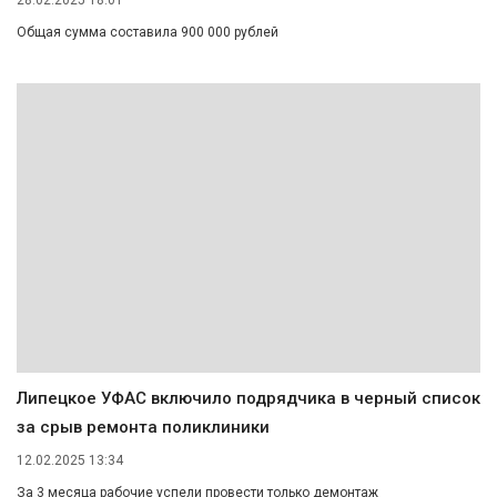
28.02.2025 18:01
Общая сумма составила 900 000 рублей
Липецкое УФАС включило подрядчика в черный список
за срыв ремонта поликлиники
12.02.2025 13:34
За 3 месяца рабочие успели провести только демонтаж