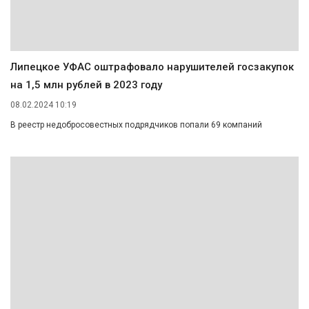
Липецкое УФАС оштрафовало нарушителей госзакупок
на 1,5 млн рублей в 2023 году
08.02.2024 10:19
В реестр недобросовестных подрядчиков попали 69 компаний