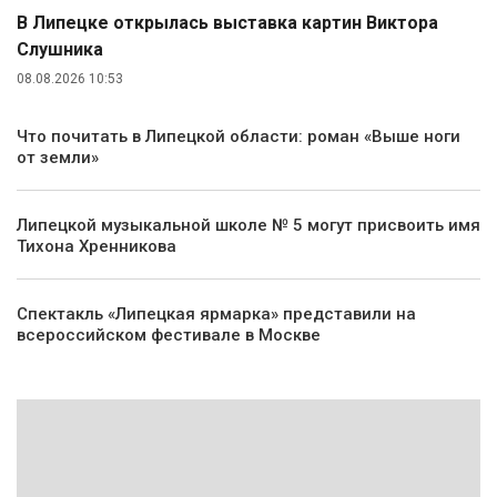
В Липецке открылась выставка картин Виктора
Слушника
08.08.2026 10:53
Что почитать в Липецкой области: роман «Выше ноги
от земли»
Липецкой музыкальной школе № 5 могут присвоить имя
Тихона Хренникова
Спектакль «Липецкая ярмарка» представили на
всероссийском фестивале в Москве