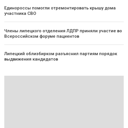
Единороссы помогли отремонтировать крышу дома
участника СВО
Члены липецкого отделения ЛДПР приняли участие во
Всероссийском форуме пациентов
Липецкий облизбирком разъяснил партиям порядок
выдвижения кандидатов