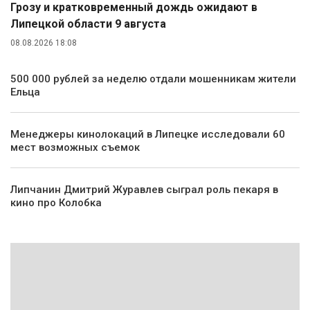
Грозу и кратковременный дождь ожидают в
Липецкой области 9 августа
08.08.2026 18:08
500 000 рублей за неделю отдали мошенникам жители
Ельца
Менеджеры кинолокаций в Липецке исследовали 60
мест возможных съемок
Липчанин Дмитрий Журавлев сыграл роль пекаря в
кино про Колобка