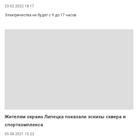
23.02.2022 18:17
Электричества не будет с 9 до 17 часов
Жителям окраин Липецка показали эскизы сквера и
спорткомплекса
05.08.2021 15:23