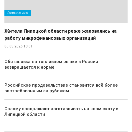
Экономика
Жители Липецкой области реже жаловались на
работу микрофинансовых организаций
05.08.2026 10:01
Обстановка на топливном рынке в России
возвращается к норме
Российское продовольствие становится всё более
востребованным за рубежом
Солому продолжают заготавливать на корм скоту в
Липецкой области