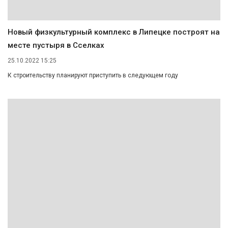
Новый физкультурный комплекс в Липецке построят на
месте пустыря в Сселках
25.10.2022 15:25
К строительству планируют приступить в следующем году