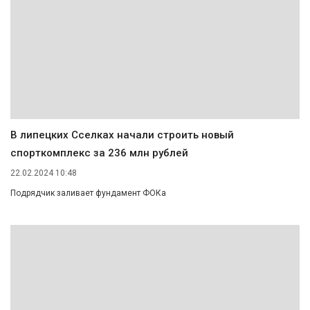
В липецких Сселках начали строить новый
спорткомплекс за 236 млн рублей
22.02.2024 10:48
Подрядчик заливает фундамент ФОКа