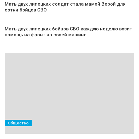
Мать двух липецких солдат стала мамой Верой для
сотни бойцов СВО
Мать двух липецких бойцов СВО каждую неделю возит
помощь на фронт на своей машине
Общество