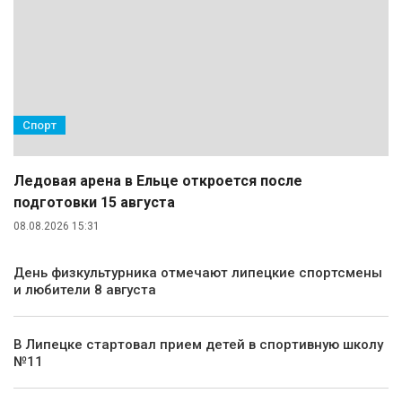
Спорт
Ледовая арена в Ельце откроется после
подготовки 15 августа
08.08.2026 15:31
День физкультурника отмечают липецкие спортсмены
и любители 8 августа
В Липецке стартовал прием детей в спортивную школу
№11