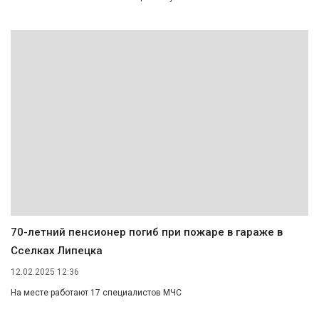
70-летний пенсионер погиб при пожаре в гараже в
Сселках Липецка
12.02.2025 12:36
На месте работают 17 специалистов МЧС