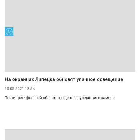
На окраинах Липецка обновят уличное освещение
13.05.2021 18:54
Почти треть фонарей областного центра нуждается в замене