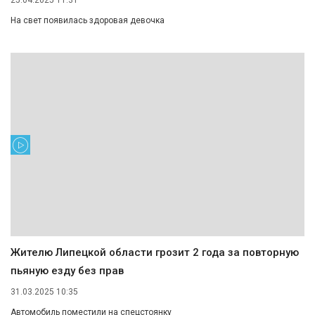
25.04.2025 11:31
На свет появилась здоровая девочка
Жителю Липецкой области грозит 2 года за повторную
пьяную езду без прав
31.03.2025 10:35
Автомобиль поместили на спецстоянку