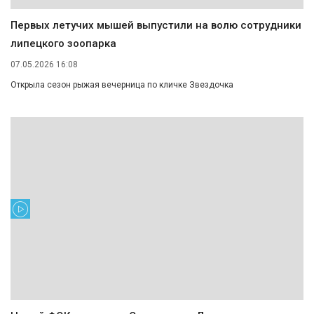
Первых летучих мышей выпустили на волю сотрудники
липецкого зоопарка
07.05.2026 16:08
Открыла сезон рыжая вечерница по кличке Звездочка