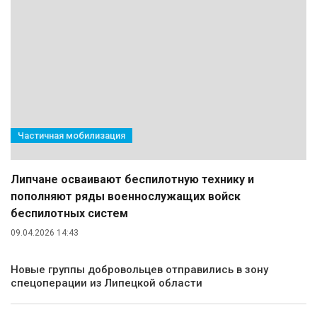
Частичная мобилизация
Липчане осваивают беспилотную технику и
пополняют ряды военнослужащих войск
беспилотных систем
09.04.2026 14:43
Новые группы добровольцев отправились в зону
спецоперации из Липецкой области