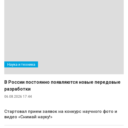
Наука и техника
В России постоянно появляются новые передовые
разработки
06.08.2026 17:44
Стартовал прием заявок на конкурс научного фото и
видео «Снимай науку!»