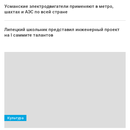
Усманские электродвигатели применяют в метро,
шахтах и АЭС по всей стране
Липецкий школьник представил инженерный проект
на I саммите талантов
Культура