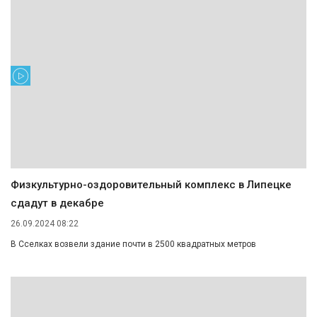
Физкультурно-оздоровительный комплекс в Липецке
сдадут в декабре
26.09.2024 08:22
В Сселках возвели здание почти в 2500 квадратных метров