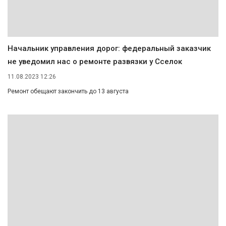
Начальник управления дорог: федеральный заказчик
не уведомил нас о ремонте развязки у Сселок
11.08.2023 12:26
Ремонт обещают закончить до 13 августа