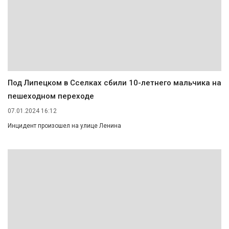
Под Липецком в Сселках сбили 10-летнего мальчика на
пешеходном переходе
07.01.2024 16:12
Инцидент произошел на улице Ленина