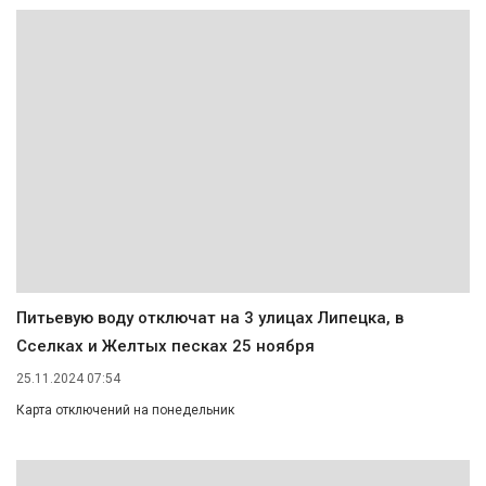
Питьевую воду отключат на 3 улицах Липецка, в
Сселках и Желтых песках 25 ноября
25.11.2024 07:54
Карта отключений на понедельник