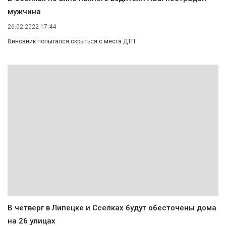
мужчина
26.02.2022 17:44
Виновник попытался скрыться с места ДТП
В четверг в Липецке и Сселках будут обесточены дома
на 26 улицах