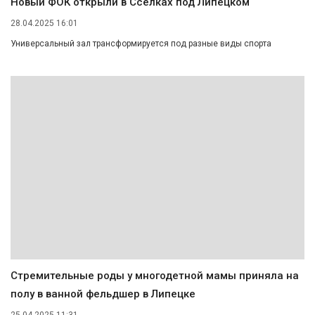
Новый ФОК открыли в Сселках под Липецком
28.04.2025 16:01
Универсальный зал трансформируется под разные виды спорта
Стремительные роды у многодетной мамы приняла на
полу в ванной фельдшер в Липецке