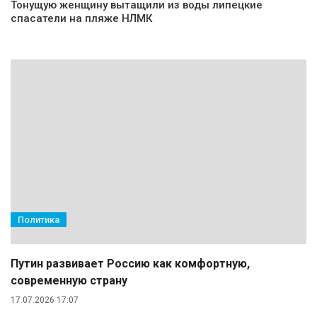
Тонущую женщину вытащили из воды липецкие
спасатели на пляже НЛМК
Политика
Путин развивает Россию как комфортную,
современную страну
17.07.2026 17:07