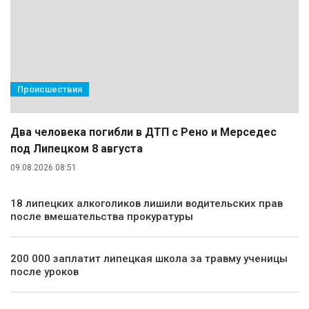
Происшествия
Два человека погибли в ДТП с Рено и Мерседес
под Липецком 8 августа
09.08.2026 08:51
18 липецких алкоголиков лишили водительских прав
после вмешательства прокуратуры
200 000 заплатит липецкая школа за травму ученицы
после уроков