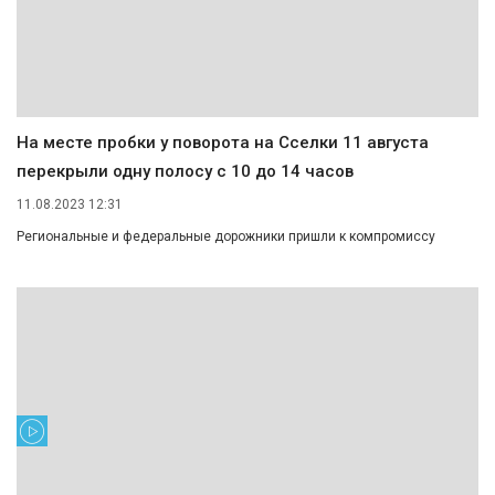
На месте пробки у поворота на Сселки 11 августа
перекрыли одну полосу с 10 до 14 часов
11.08.2023 12:31
Региональные и федеральные дорожники пришли к компромиссу