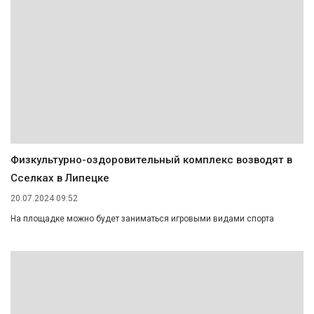
Физкультурно-оздоровительный комплекс возводят в
Сселках в Липецке
20.07.2024 09:52
На площадке можно будет заниматься игровыми видами спорта