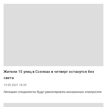
Жители 15 улиц в Сселках в четверг останутся без
света
19.05.2021 18:33
Липецкие специалисты будут ремонтировать изношенные электросети