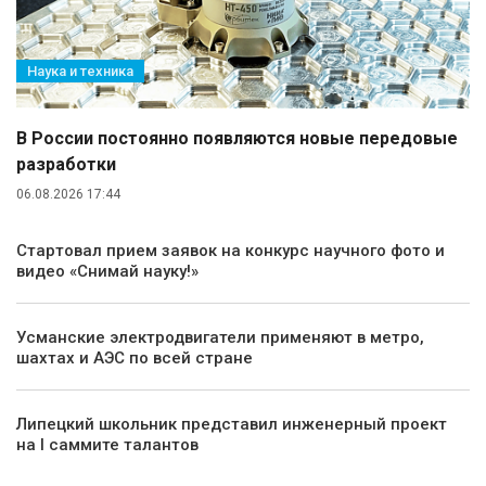
Наука и техника
В России постоянно появляются новые передовые
разработки
06.08.2026 17:44
Стартовал прием заявок на конкурс научного фото и
видео «Снимай науку!»
Усманские электродвигатели применяют в метро,
шахтах и АЭС по всей стране
Липецкий школьник представил инженерный проект
на I саммите талантов