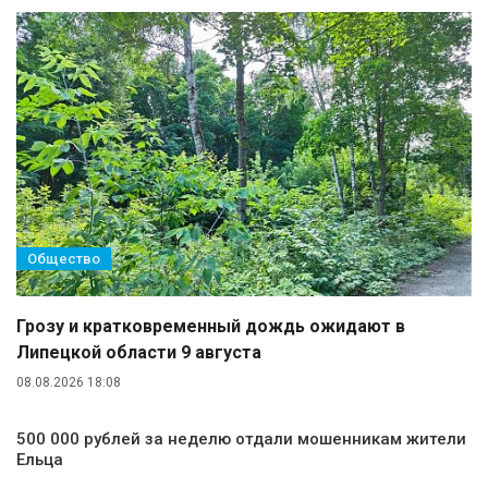
Общество
Грозу и кратковременный дождь ожидают в
Липецкой области 9 августа
08.08.2026 18:08
500 000 рублей за неделю отдали мошенникам жители
Ельца