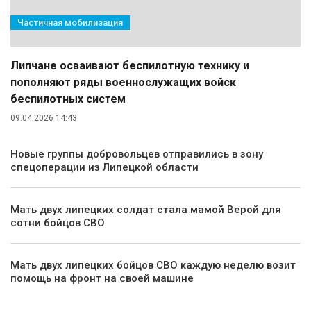
Частичная мобилизация
Липчане осваивают беспилотную технику и
пополняют ряды военнослужащих войск
беспилотных систем
09.04.2026 14:43
Новые группы добровольцев отправились в зону
спецоперации из Липецкой области
Мать двух липецких солдат стала мамой Верой для
сотни бойцов СВО
Мать двух липецких бойцов СВО каждую неделю возит
помощь на фронт на своей машине