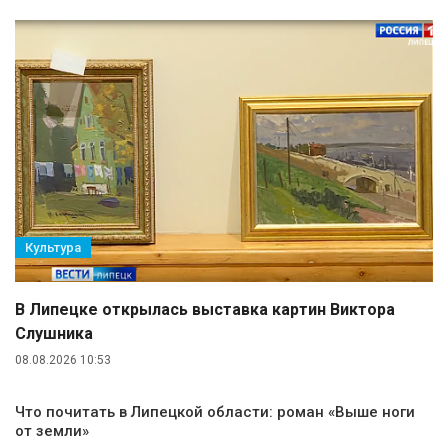
Культура
В Липецке открылась выставка картин Виктора
Слушника
08.08.2026 10:53
Что почитать в Липецкой области: роман «Выше ноги
от земли»