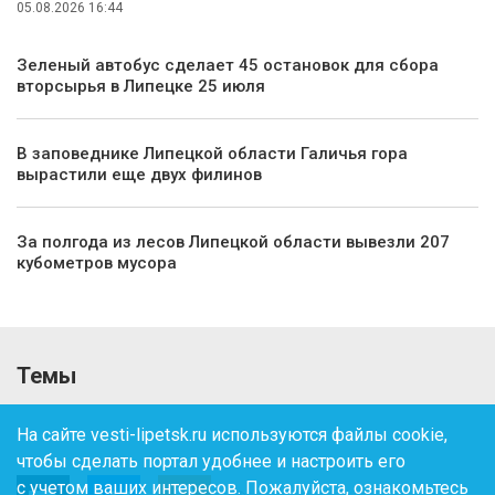
05.08.2026 16:44
Зеленый автобус сделает 45 остановок для сбора
вторсырья в Липецке 25 июля
В заповеднике Липецкой области Галичья гора
вырастили еще двух филинов
За полгода из лесов Липецкой области вывезли 207
кубометров мусора
Темы
На сайте vesti-lipetsk.ru используются файлы cookie,
чтобы сделать портал удобнее и настроить его
с учетом ваших интересов. Пожалуйста, ознакомьтесь