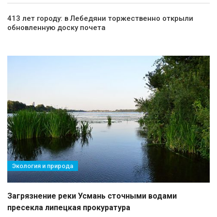
413 лет городу: в Лебедяни торжественно открыли
обновленную доску почета
Экология и природа
Загрязнение реки Усмань сточными водами
пресекла липецкая прокуратура