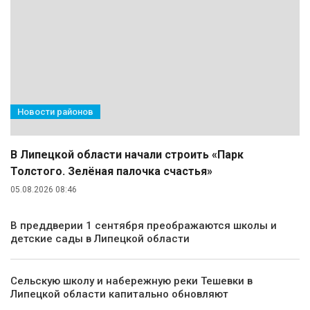
Новости районов
В Липецкой области начали строить «Парк
Толстого. Зелёная палочка счастья»
05.08.2026 08:46
В преддверии 1 сентября преображаются школы и
детские сады в Липецкой области
Сельскую школу и набережную реки Тешевки в
Липецкой области капитально обновляют