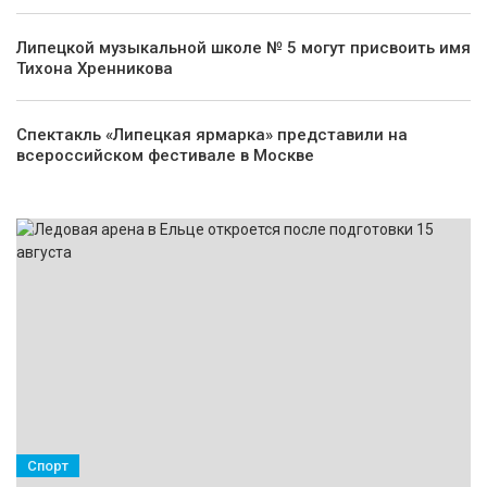
Липецкой музыкальной школе № 5 могут присвоить имя
Тихона Хренникова
Спектакль «Липецкая ярмарка» представили на
всероссийском фестивале в Москве
Спорт