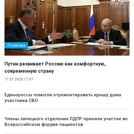
Политика
Путин развивает Россию как комфортную,
современную страну
17.07.2026 17:07
Единороссы помогли отремонтировать крышу дома
участника СВО
Члены липецкого отделения ЛДПР приняли участие во
Всероссийском форуме пациентов