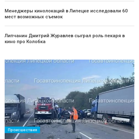
Менеджеры кинолокаций в Липецке исследовали 60
мест возможных съемок
Липчанин Дмитрий Журавлев сыграл роль пекаря в
кино про Колобка
Происшествия