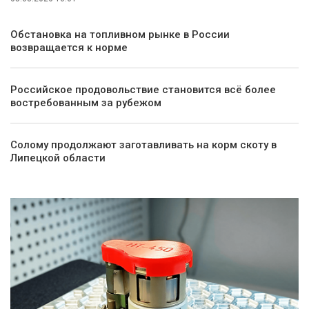
Обстановка на топливном рынке в России
возвращается к норме
Российское продовольствие становится всё более
востребованным за рубежом
Солому продолжают заготавливать на корм скоту в
Липецкой области