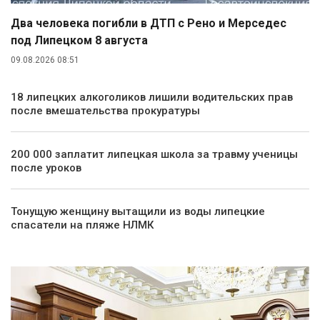
Два человека погибли в ДТП с Рено и Мерседес
под Липецком 8 августа
09.08.2026 08:51
18 липецких алкоголиков лишили водительских прав
после вмешательства прокуратуры
200 000 заплатит липецкая школа за травму ученицы
после уроков
Тонущую женщину вытащили из воды липецкие
спасатели на пляже НЛМК