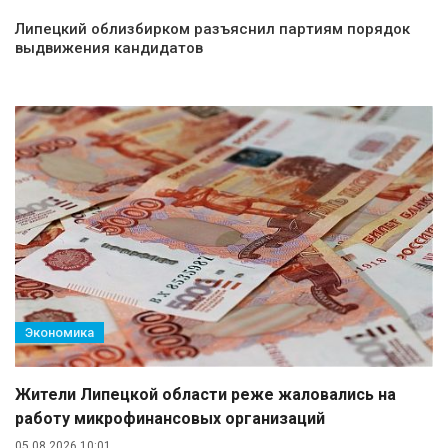
Липецкий облизбирком разъяснил партиям порядок
выдвижения кандидатов
Экономика
Жители Липецкой области реже жаловались на
работу микрофинансовых организаций
05.08.2026 10:01