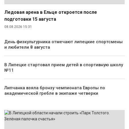
Ледовая арена в Ельце откроется после
подготовки 15 августа
08.08.2026 15:31
День физкультурника отмечают липецкие спортсмены
и любители 8 августа
В Липецке стартовал прием детей в спортивную школу
№11
Липчанка взяла бронзу чемпионата Европы по
академической гребле в экипаже четверки