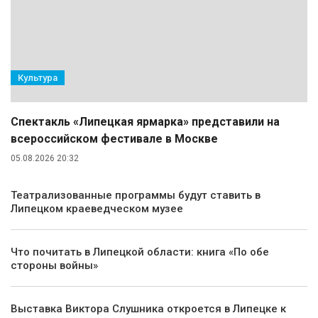
Культура
Спектакль «Липецкая ярмарка» представили на
всероссийском фестивале в Москве
05.08.2026 20:32
Театрализованные программы будут ставить в
Липецком краеведческом музее
Что почитать в Липецкой области: книга «По обе
стороны войны»
Выставка Виктора Слушника откроется в Липецке к