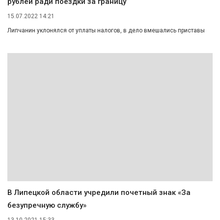
рублей ради поездки за границу
15.07.2022 14:21
Липчанин уклонялся от уплаты налогов, в дело вмешались приставы
В Липецкой области учредили почетный знак «За
безупречную службу»