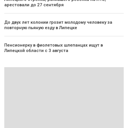
арестовали до 27 сентября
До двух лет колонии грозит молодому человеку за
повторную пьяную езду в Липецке
Пенсионерку в фиолетовых шлепанцах ищут в
Липецкой области с 3 августа