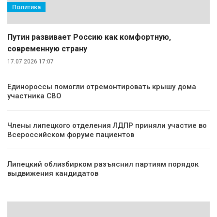
Политика
Путин развивает Россию как комфортную,
современную страну
17.07.2026 17:07
Единороссы помогли отремонтировать крышу дома
участника СВО
Члены липецкого отделения ЛДПР приняли участие во
Всероссийском форуме пациентов
Липецкий облизбирком разъяснил партиям порядок
выдвижения кандидатов