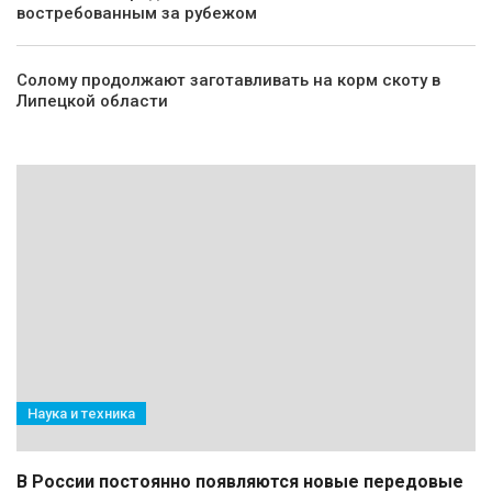
востребованным за рубежом
Солому продолжают заготавливать на корм скоту в
Липецкой области
Наука и техника
В России постоянно появляются новые передовые