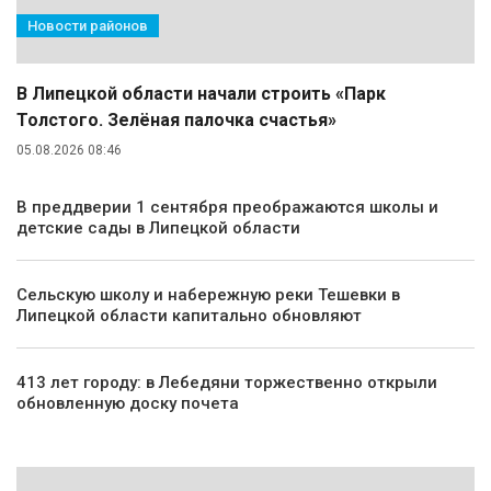
Новости районов
В Липецкой области начали строить «Парк
Толстого. Зелёная палочка счастья»
05.08.2026 08:46
В преддверии 1 сентября преображаются школы и
детские сады в Липецкой области
Сельскую школу и набережную реки Тешевки в
Липецкой области капитально обновляют
413 лет городу: в Лебедяни торжественно открыли
обновленную доску почета