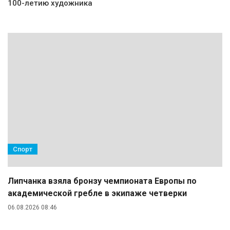
100-летию художника
Спорт
Липчанка взяла бронзу чемпионата Европы по
академической гребле в экипаже четверки
06.08.2026 08:46