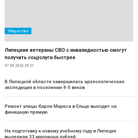
Общество
Липецкие ветераны СВО с инвалидностью смогут
получать соцуслуги быстрее
07.08.2026 09:21
В Липецкой области завершилась археологическая
экспедиция в поселении 4-5 веков
Ремонт улицы Карла Маркса в Ельце выходит на
финишную прямую
На подготовку к новому учебному году в Липецке
выделили 33 миллиона рублей