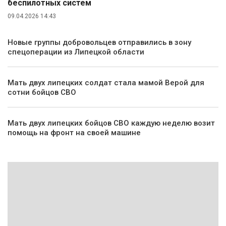
беспилотных систем
09.04.2026 14:43
Новые группы добровольцев отправились в зону
спецоперации из Липецкой области
Мать двух липецких солдат стала мамой Верой для
сотни бойцов СВО
Мать двух липецких бойцов СВО каждую неделю возит
помощь на фронт на своей машине