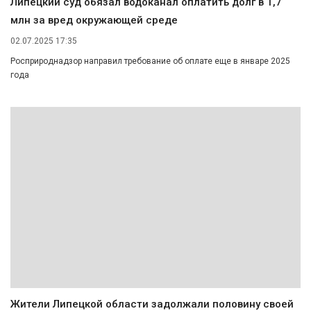
Липецкий суд обязал водоканал оплатить долг в 1,7
млн за вред окружающей среде
02.07.2025 17:35
Росприроднадзор направил требование об оплате еще в январе 2025
года
Жители Липецкой области задолжали половину своей