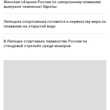
Женская сборная России по синхронному плаванию
выиграла чемпионат Европы
Липецкая спортсменка готовится к первенству мира по
плаванию на открытой воде
В Липецке стартовало первенство России по
стендовой стрельбе среди юниоров