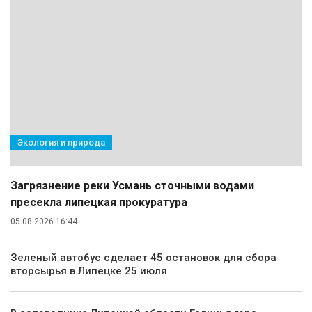
Экология и природа
Загрязнение реки Усмань сточными водами
пресекла липецкая прокуратура
05.08.2026 16:44
Зеленый автобус сделает 45 остановок для сбора
вторсырья в Липецке 25 июля