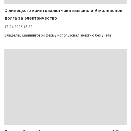
С липецкого криптовалютчика взыскали 9 миллионов
долга за электричество
17.04.2026 15:32
Владелец майнинговой ферму использовал энергию без учета