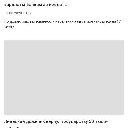
зарплаты банкам за кредиты
13.03.2023 13:37
По уровню закредитованности населения наш регион находится на 17
месте
Липецкий должник вернул государству 50 тысяч