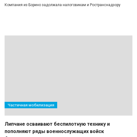
Компания из Борино задолжала налоговикам и Ространснадзору
Частичная мобилизация
Липчане осваивают беспилотную технику и
пополняют ряды военнослужащих войск