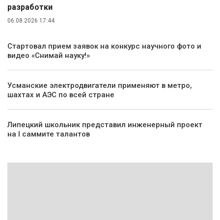
разработки
06.08.2026 17:44
Стартовал прием заявок на конкурс научного фото и
видео «Снимай науку!»
Усманские электродвигатели применяют в метро,
шахтах и АЭС по всей стране
Липецкий школьник представил инженерный проект
на I саммите талантов