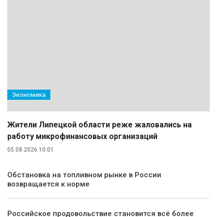
Экономика
Жители Липецкой области реже жаловались на
работу микрофинансовых организаций
05.08.2026 10:01
Обстановка на топливном рынке в России
возвращается к норме
Российское продовольствие становится всё более