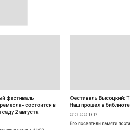
й фестиваль
Фестиваль Высоцкий: Т
ремесла» состоится в
Наш прошел в библиоте
саду 2 августа
27.07.2026 18:17
Его посвятили памяти поэт