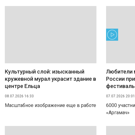
Культурный слой: изысканный
Любители 
кружевной мурал украсит здание в
России при
центре Ельца
фестиваль
08.07.2026 16:33
07.07.2026 20:01
Масштабное изображение еще в работе
6000 участн
«Аргамач»