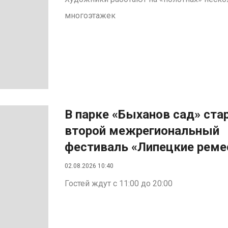
многоэтажек
В парке «Быханов сад» ста
второй межрегиональный
фестиваль «Липецкие реме
02.08.2026 10:40
Гостей ждут с 11:00 до 20:00