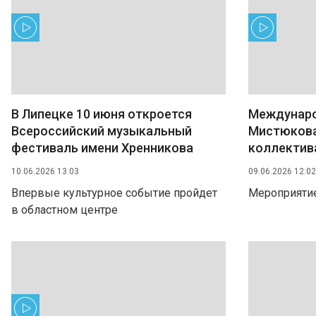
В Липецке 10 июня откроется
Междунаро
Всероссийский музыкальный
Мистюкова
фестиваль имени Хренникова
коллектив
10.06.2026 13:03
09.06.2026 12:02
Впервые культурное событие пройдет
Мероприятие
в областном центре