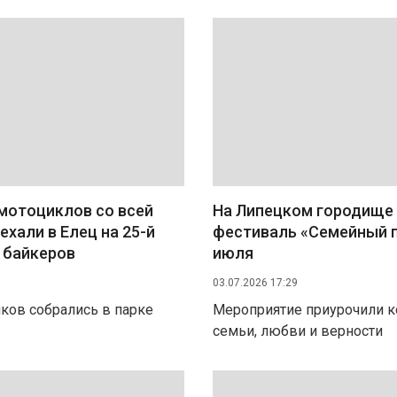
мотоциклов со всей
На Липецком городище
ехали в Елец на 25-й
фестиваль «Семейный п
 байкеров
июля
03.07.2026 17:29
иков собрались в парке
Мероприятие приурочили 
семьи, любви и верности