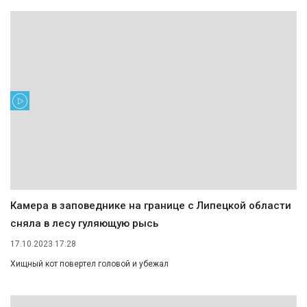
Камера в заповеднике на границе с Липецкой области
сняла в лесу гуляющую рысь
17.10.2023 17:28
Хищный кот повертел головой и убежал