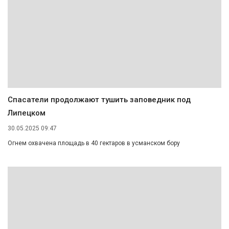
Спасатели продолжают тушить заповедник под
Липецком
30.05.2025 09:47
Огнем охвачена площадь в 40 гектаров в усманском бору