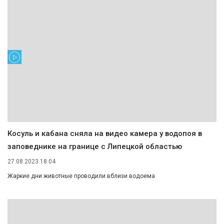
Косуль и кабана сняла на видео камера у водопоя в
заповеднике на границе с Липецкой областью
27.08.2023 18:04
Жаркие дни животные проводили вблизи водоема