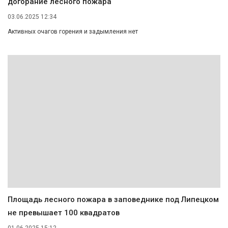
догорание лесного пожара
03.06.2025 12:34
Активных очагов горения и задымления нет
Площадь лесного пожара в заповеднике под Липецком
не превышает 100 квадратов