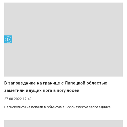
В заповеднике на границе с Липецкой областью
заметили идущих нога в ногу лосей
27.08.2022 17:49
Парнокопытные попали в объектив в Воронежском заповеднике