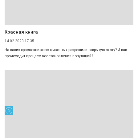
Красная книга
14.02.2023 17:35
На каких краснокнижных животных разрешили открытую охоту? И как
происходит процесс восстановления популяций?