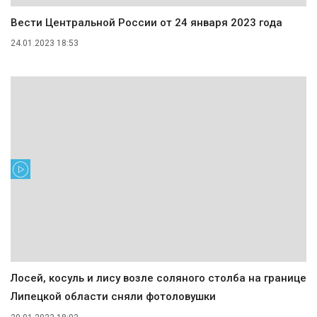
Вести Центральной России от 24 января 2023 года
24.01.2023 18:53
Лосей, косуль и лису возле соляного столба на границе
Липецкой области сняли фотоловушки