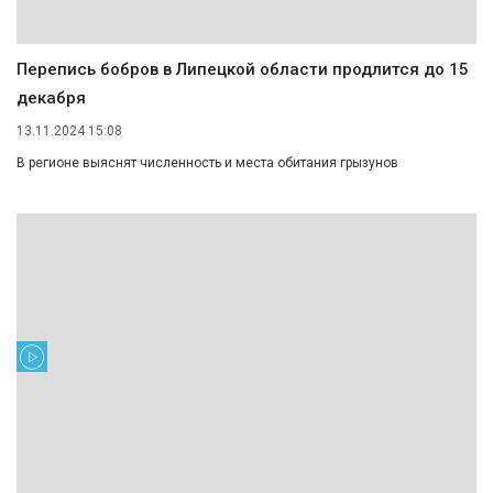
Перепись бобров в Липецкой области продлится до 15
декабря
13.11.2024 15:08
В регионе выяснят численность и места обитания грызунов