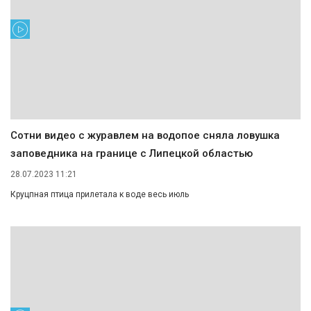
Сотни видео с журавлем на водопое сняла ловушка
заповедника на границе с Липецкой областью
28.07.2023 11:21
Круцпная птица прилетала к воде весь июль