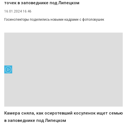
точек в заповеднике под Липецком
16.01.2024 16:46
Госинспекторы поделились новыми кадрами с фотоловушек
Камера сняла, как осиротевший косуленок ищет семью
в заповеднике под Липецком