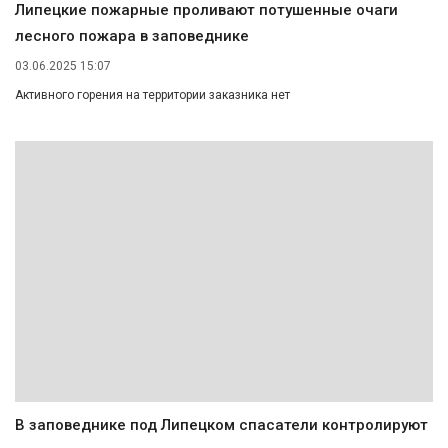
Липецкие пожарные проливают потушенные очаги
лесного пожара в заповеднике
03.06.2025 15:07
Активного горения на территории заказника нет
В заповеднике под Липецком спасатели контролируют