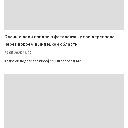
Олени и лоси попали в фотоловушку при переправе
через водоем в Липецкой области
29.05.2025 16:37
Кадрами поделился биосферный заповедник