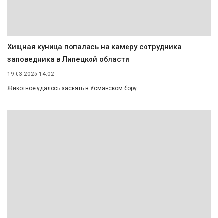
Хищная куница попалась на камеру сотрудника
заповедника в Липецкой области
19.03.2025 14:02
Животное удалось заснять в Усманском бору