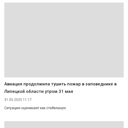
Авиация продолжила тушить пожар в заповеднике в
Липецкой области утром 31 мая
31.05.2025 11:17
Ситуацию оценивают как стабильную