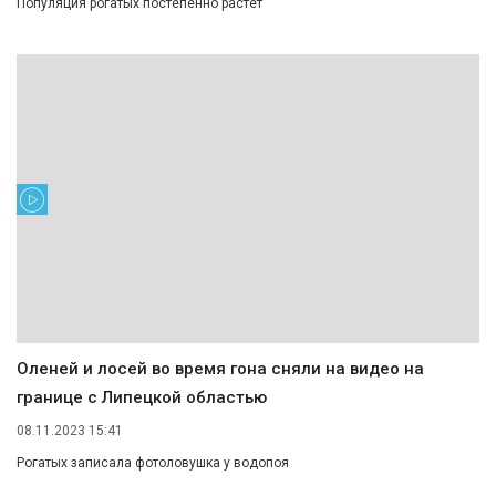
Популяция рогатых постепенно растет
Оленей и лосей во время гона сняли на видео на
границе с Липецкой областью
08.11.2023 15:41
Рогатых записала фотоловушка у водопоя