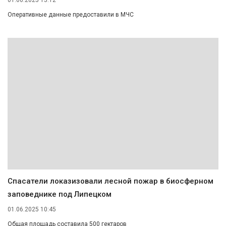
01.06.2025 15:12
Оперативные данные предоставили в МЧС
Спасатели локазизовали лесной пожар в биосферном
заповеднике под Липецком
01.06.2025 10:45
Общая площадь составила 500 гектаров