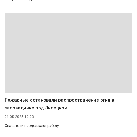
Пожарные остановили распространение огня в
заповеднике под Липецком
31.05.2025 13:33
Спасатели продолжают работу