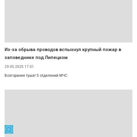
Из-за обрыва проводов вспыхнул крупный пожар в
заповеднике под Липецком
29.05.2025 17:01
Возгорание тушат 5 отделений МЧС