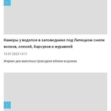
Камеры у водопоя в заповеднике под Липецком сняли
волков, оленей, барсуков и журавлей
10.07.2023 14:11
Жаркие дни животные проводили вблизи водоема