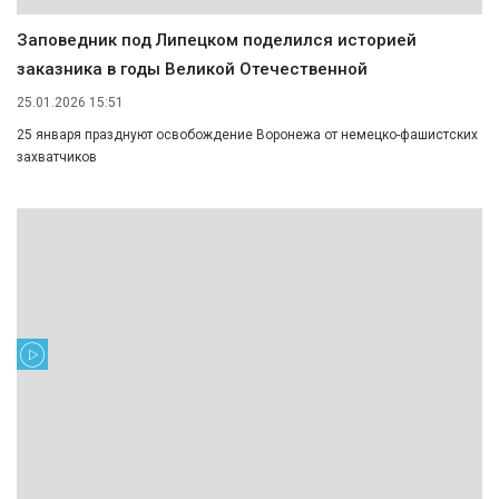
Заповедник под Липецком поделился историей
заказника в годы Великой Отечественной
25.01.2026 15:51
25 января празднуют освобождение Воронежа от немецко-фашистских
захватчиков