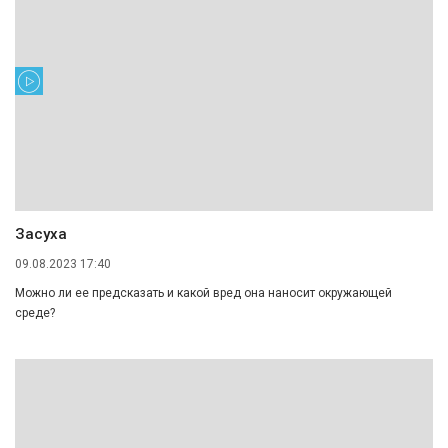
Засуха
09.08.2023 17:40
Можно ли ее предсказать и какой вред она наносит окружающей
среде?