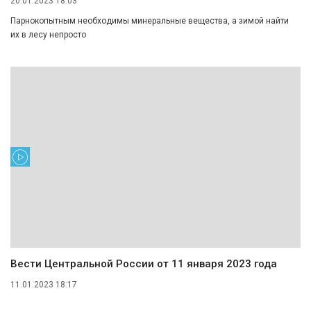
20.01.2023 18:03
Парнокопытным необходимы минеральные вещества, а зимой найти
их в лесу непросто
Вести Центральной России от 11 января 2023 года
11.01.2023 18:17