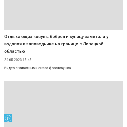
Отдыхающих косуль, бобров и куницу заметили у
водопоя в заповеднике на границе с Липецкой
областью
24.05.2023 15:48
Видео с животными сняла фотоловушка