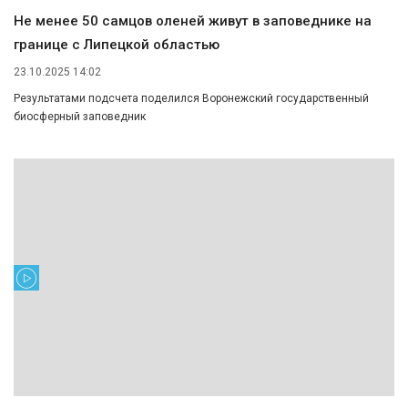
Не менее 50 самцов оленей живут в заповеднике на
границе с Липецкой областью
23.10.2025 14:02
Результатами подсчета поделился Воронежский государственный
биосферный заповедник