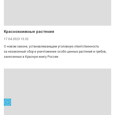
Краснокнижные растения
17.04.2023 15:32
О новом законе, устанавливающем уголовную ответственность
за незаконный сбор и уничтожение особо ценных растений и грибов,
занесенных в Красную книгу России