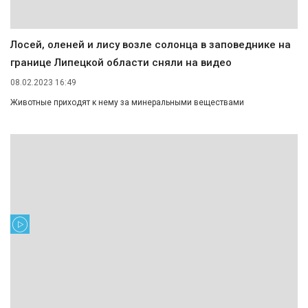
Лосей, оленей и лису возле солонца в заповеднике на
границе Липецкой области сняли на видео
08.02.2023 16:49
Животные приходят к нему за минеральными веществами