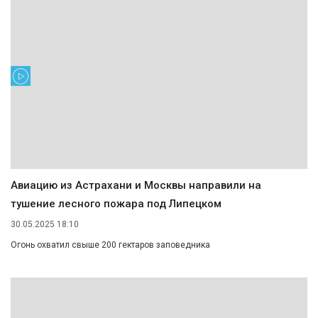
Авиацию из Астрахани и Москвы направили на
тушение лесного пожара под Липецком
30.05.2025 18:10
Огонь охватил свыше 200 гектаров заповедника