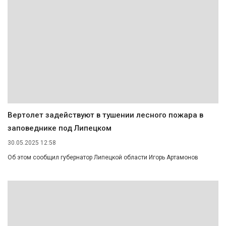
Вертолет задействуют в тушении лесного пожара в
заповеднике под Липецком
30.05.2025 12:58
Об этом сообщил губернатор Липецкой области Игорь Артамонов