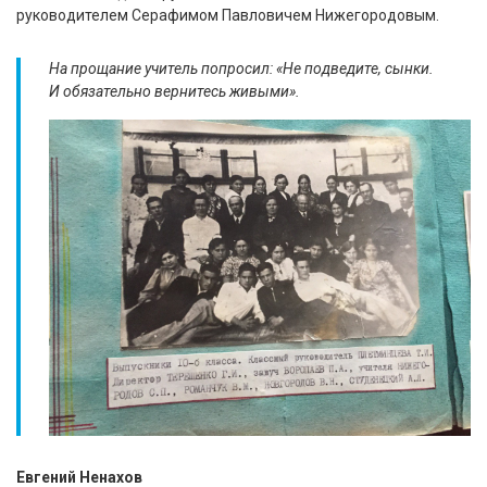
руководителем Серафимом Павловичем Нижегородовым.
На прощание учитель попросил: «Не подведите, сынки.
И обязательно вернитесь живыми».
Евгений Ненахов