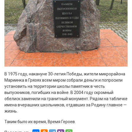
В 1975 году, накануне 30-летия Победы, жители микрорайона
Мариинка в Грязях всем миром собрали деньги и попросили
установить на территории школы памятник в честь
выпускников, погибших на войне. В 2004 году скромный
обелиск заменили на гранитный монумент. Рядом на табличке
имена вчерашних школьников, отдавших за Родину главное —
жизнь.
Таким было их время, Время Героев.