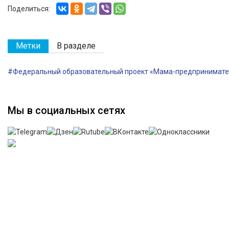
Поделиться:
Метки
В разделе
#Федеральный образовательный проект «Мама-предпринимате
Мы в социальных сетях