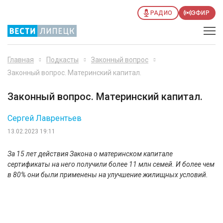
РАДИО
ЭФИР
Главная
Подкасты
Законный вопрос
Законный вопрос. Материнский капитал.
Законный вопрос. Материнский капитал.
Сергей Лаврентьев
13.02.2023 19:11
За 15 лет действия Закона о материнском капитале
сертификаты на него получили более 11 млн семей. И более чем
в 80% они были применены на улучшение жилищных условий.