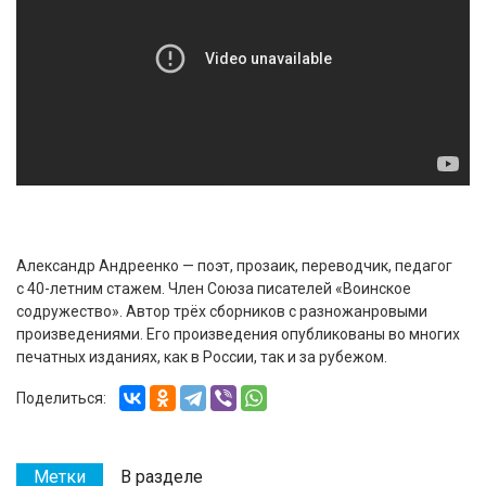
Александр Андреенко — поэт, прозаик, переводчик, педагог
с 40-летним стажем. Член Союза писателей «Воинское
содружество». Автор трёх сборников с разножанровыми
произведениями. Его произведения опубликованы во многих
печатных изданиях, как в России, так и за рубежом.
Поделиться:
Метки
В разделе