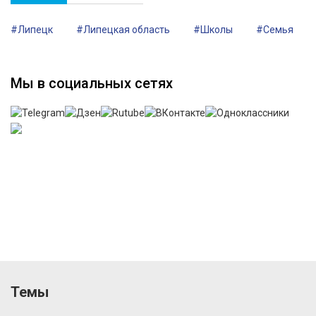
#Липецк
#Липецкая область
#Школы
#Семья
Мы в социальных сетях
Темы