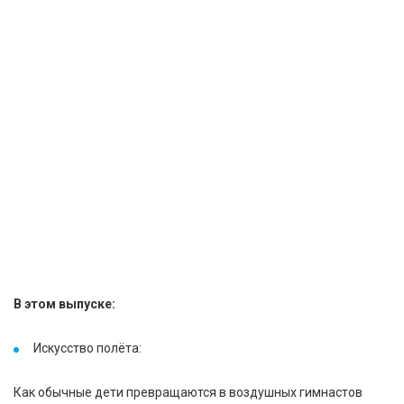
В этом выпуске:
Искусство полёта:
Как обычные дети превращаются в воздушных гимнастов