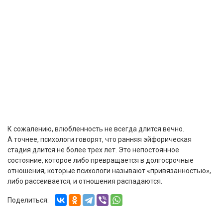
К сожалению, влюбленность не всегда длится вечно.
А точнее, психологи говорят, что ранняя эйфорическая
стадия длится не более трех лет. Это непостоянное
состояние, которое либо превращается в долгосрочные
отношения, которые психологи называют «привязанностью»,
либо рассеивается, и отношения распадаются.
Поделиться: