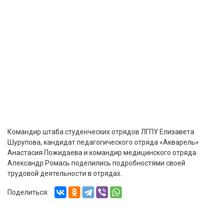
Командир штаба студенческих отрядов ЛГПУ Елизавета
Шурупова, кандидат педагогического отряда «Акварель»
Анастасия Пожидаева и командир медицинского отряда
Александр Ромась поделились подробностями своей
трудовой деятельности в отрядах.
Поделиться: