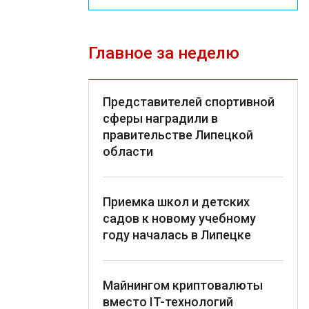
Главное за неделю
Представителей спортивной
сферы наградили в
правительстве Липецкой
области
Приемка школ и детских
садов к новому учебному
году началась в Липецке
Майнингом криптовалюты
вместо IT-технологий