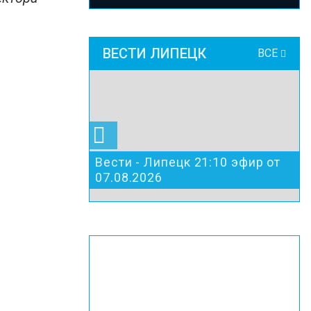
ВЕСТИ ЛИПЕЦК
ВСЕ
Вести - Липецк 21:10 эфир от
07.08.2026