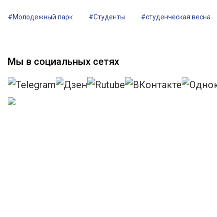
#Молодежный парк
#Студенты
#студенческая весна
Мы в социальных сетях