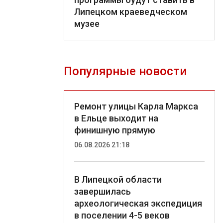
Липецком краеведческом
музее
Популярные новости
Ремонт улицы Карла Маркса
в Ельце выходит на
финишную прямую
06.08.2026 21:18
В Липецкой области
завершилась
археологическая экспедиция
в поселении 4-5 веков