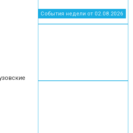
События недели от 02.08.2026
вузовские