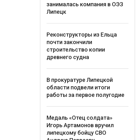
занималась компания в ОЭЗ
Липецк
Реконструкторы из Ельца
почти закончили
строительство копии
древнего судна
В прокуратуре Липецкой
области подвели итоги
работы за первое полугодие
Медаль «Отец солдата»
Игорь Артамонов вручил
липецкому бойцу СВО