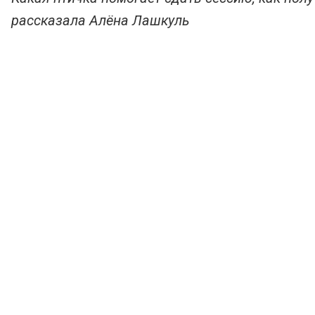
рассказала Алёна Лашкуль