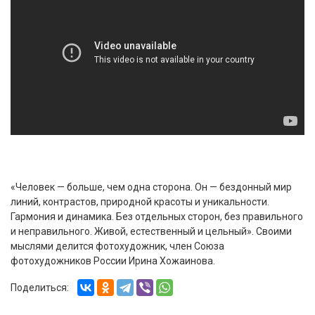
«Человек — больше, чем одна сторона. Он — бездонный мир
линий, контрастов, природной красоты и уникальности.
Гармония и динамика. Без отдельных сторон, без правильного
и неправильного. Живой, естественный и цельный». Своими
мыслями делится фотохудожник, член Союза
фотохудожников России Ирина Хожаинова.
Поделиться: