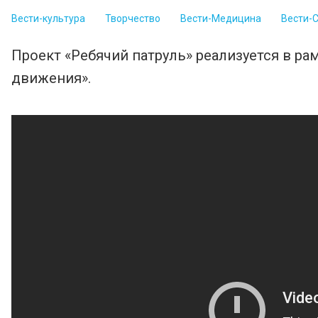
Вести-культура
Творчество
Вести-Медицина
Вести-
Проект «Ребячий патруль» реализуется в р
движения».