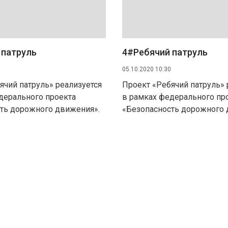
 патруль
4#Ребячий патруль
05.10.2020 10:30
ячий патруль» реализуется
Проект «Ребячий патруль» 
дерального проекта
в рамках федерального пр
ть дорожного движения».
«Безопасность дорожного 