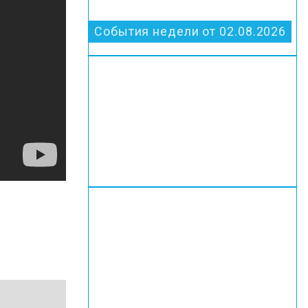
События недели от 02.08.2026