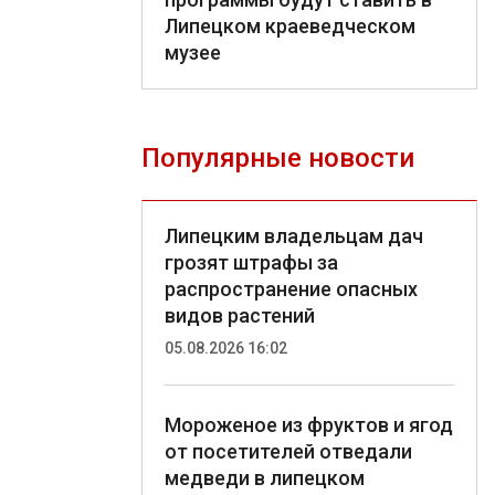
Липецком краеведческом
музее
Популярные новости
Липецким владельцам дач
грозят штрафы за
распространение опасных
видов растений
05.08.2026 16:02
Мороженое из фруктов и ягод
от посетителей отведали
медведи в липецком