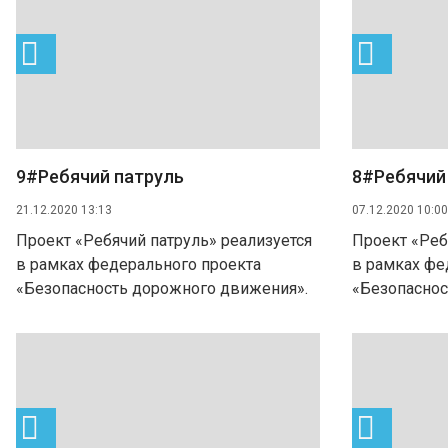
9#Ребячий патруль
8#Ребячий
21.12.2020 13:13
07.12.2020 10:00
Проект «Ребячий патруль» реализуется
Проект «Реб
в рамках федерального проекта
в рамках фе
«Безопасность дорожного движения».
«Безопаснос