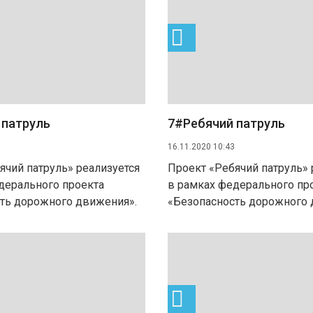
 патруль
7#Ребячий патруль
16.11.2020 10:43
ячий патруль» реализуется
Проект «Ребячий патруль» 
дерального проекта
в рамках федерального пр
ть дорожного движения».
«Безопасность дорожного 