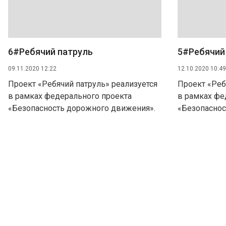
6#Ребячий патруль
5#Ребячий
09.11.2020 12:22
12.10.2020 10:49
Проект «Ребячий патруль» реализуется
Проект «Реб
в рамках федерального проекта
в рамках фе
«Безопасность дорожного движения».
«Безопаснос