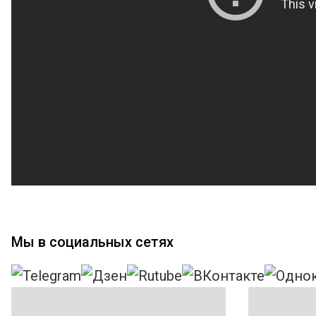
Мы в социальных сетях