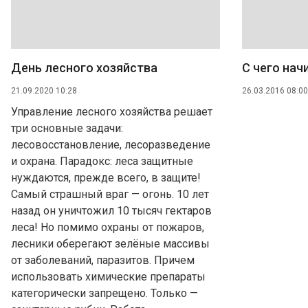
День лесного хозяйства
С чего нач
21.09.2020 10:28
26.03.2016 08:00
Управление лесного хозяйства решает
три основные задачи:
лесовосстановление, лесоразведение
и охрана. Парадокс: леса защитные
нуждаются, прежде всего, в защите!
Самый страшный враг — огонь. 10 лет
назад он уничтожил 10 тысяч гектаров
леса! Но помимо охраны от пожаров,
лесники оберегают зелёные массивы
от заболеваний, паразитов. Причем
использовать химические препараты
категорически запрещено. Только —