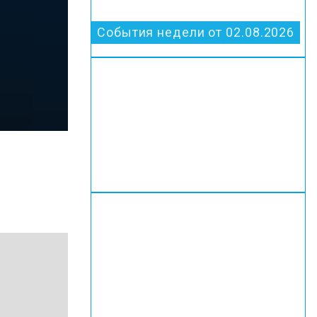
События недели от 02.08.2026