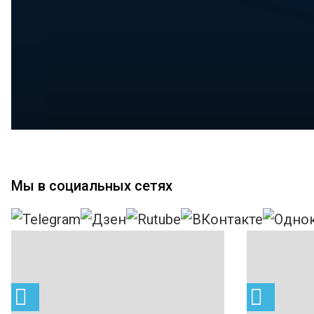
Мы в социальных сетях