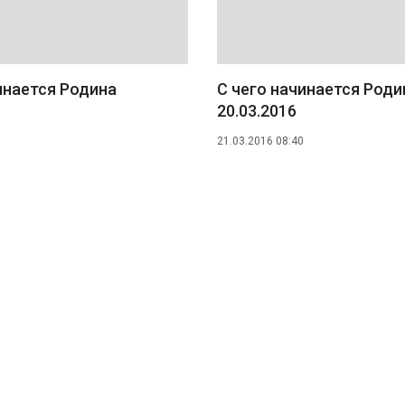
инается Родина
С чего начинается Роди
20.03.2016
21.03.2016 08:40