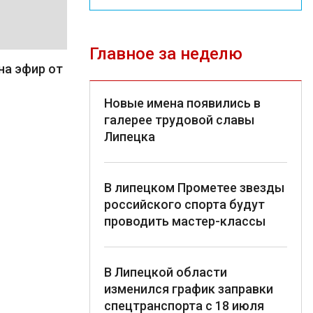
Главное за неделю
на эфир от
Новые имена появились в
галерее трудовой славы
Липецка
В липецком Прометее звезды
российского спорта будут
проводить мастер-классы
В Липецкой области
изменился график заправки
спецтранспорта с 18 июля