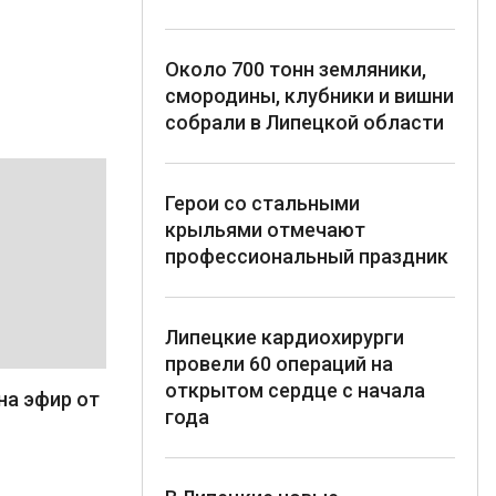
Около 700 тонн земляники,
смородины, клубники и вишни
собрали в Липецкой области
Герои со стальными
крыльями отмечают
профессиональный праздник
Липецкие кардиохирурги
провели 60 операций на
открытом сердце с начала
на эфир от
года