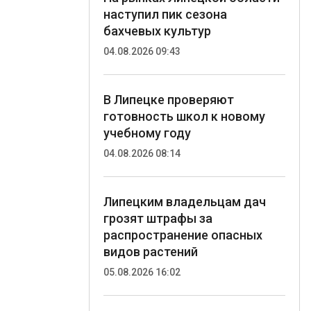
наступил пик сезона
бахчевых культур
04.08.2026 09:43
В Липецке проверяют
готовность школ к новому
учебному году
04.08.2026 08:14
Липецким владельцам дач
грозят штрафы за
распространение опасных
видов растений
05.08.2026 16:02