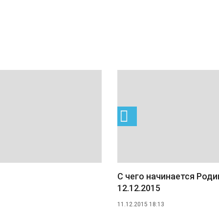
C чего начинается Роди
12.12.2015
11.12.2015 18:13