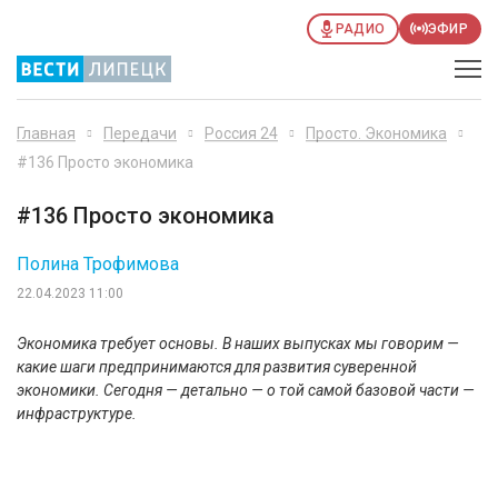
РАДИО
ЭФИР
Главная
Передачи
Россия 24
Просто. Экономика
#136 Просто экономика
#136 Просто экономика
Полина Трофимова
22.04.2023 11:00
Экономика требует основы. В наших выпусках мы говорим —
какие шаги предпринимаются для развития суверенной
экономики. Сегодня — детально — о той самой базовой части —
инфраструктуре.