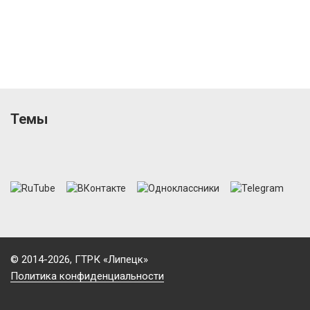
Темы
© 2014-2026, ГТРК «Липецк»
Политика конфиденциальности