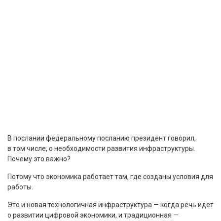
В послании федеральному посланию президент говорил,
в том числе, о необходимости развития инфраструктуры.
Почему это важно?
Потому что экономика работает там, где созданы условия для
работы.
Это и новая технологичная инфраструктура — когда речь идет
о развитии цифровой экономики, и традиционная —