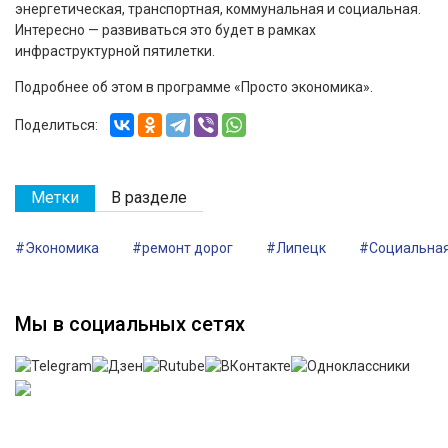
энергетическая, транспортная, коммунальная и социальная.
Интересно — развиваться это будет в рамках
инфраструктурной пятилетки.
Подробнее об этом в программе «Просто экономика».
Поделиться:
Метки
В разделе
#Экономика
#ремонт дорог
#Липецк
#Социальная
Мы в социальных сетях