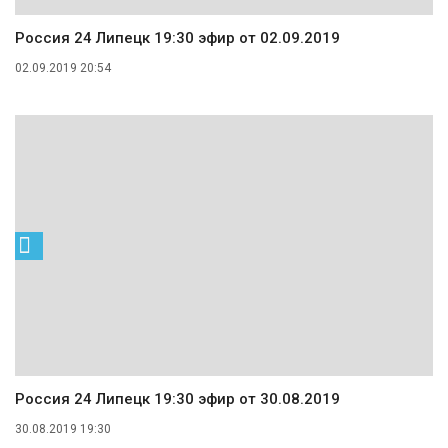
Россия 24 Липецк 19:30 эфир от 02.09.2019
02.09.2019 20:54
Россия 24 Липецк 19:30 эфир от 30.08.2019
30.08.2019 19:30