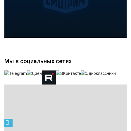
Мы в социальных сетях