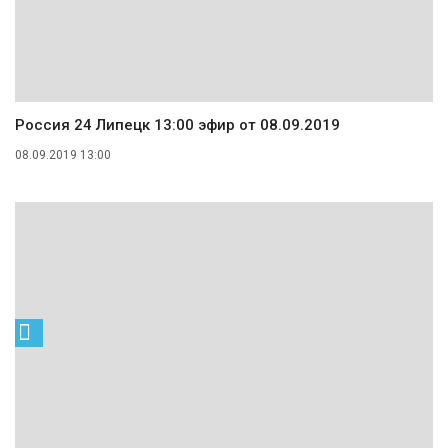
Россия 24 Липецк 13:00 эфир от 08.09.2019
08.09.2019 13:00