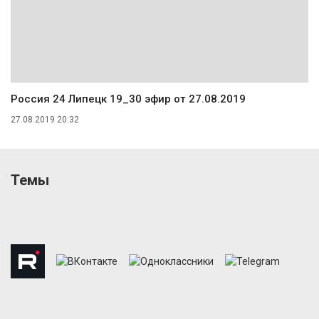
Россия 24 Липецк 19_30 эфир от 27.08.2019
27.08.2019 20:32
Темы