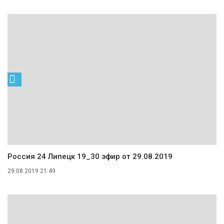
Россия 24 Липецк 19_30 эфир от 29.08.2019
29.08.2019 21:49