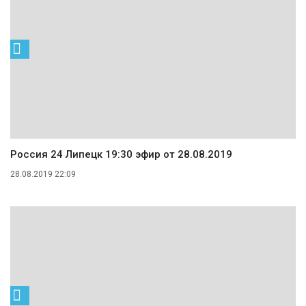
Россия 24 Липецк 19:30 эфир от 28.08.2019
28.08.2019 22:09