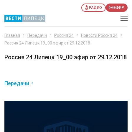
РАДИО
ЭФИР
Главная
Передачи
Россия 24
Новости Россия 24
Россия 24 Липецк 19_00 эфир от 29.12.2018
Россия 24 Липецк 19_00 эфир от 29.12.2018
Передачи