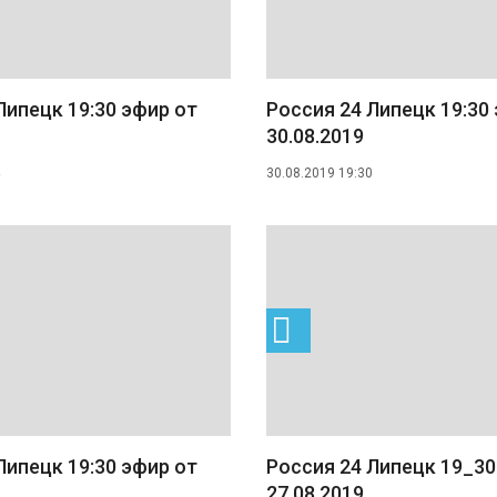
Липецк 19:30 эфир от
Россия 24 Липецк 19:30
30.08.2019
30.08.2019 19:30
Липецк 19:30 эфир от
Россия 24 Липецк 19_30
27.08.2019