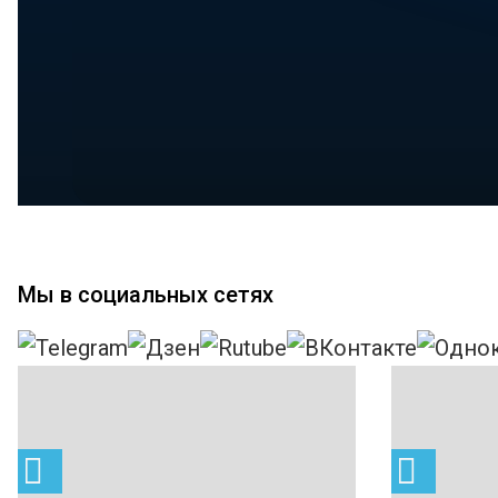
Мы в социальных сетях