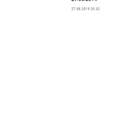
27.08.2019 20:32