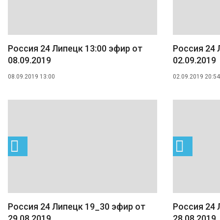
Россия 24 Липецк 13:00 эфир от
Россия 24 
08.09.2019
02.09.2019
08.09.2019 13:00
02.09.2019 20:54
Россия 24 Липецк 19_30 эфир от
Россия 24 
29.08.2019
28.08.2019