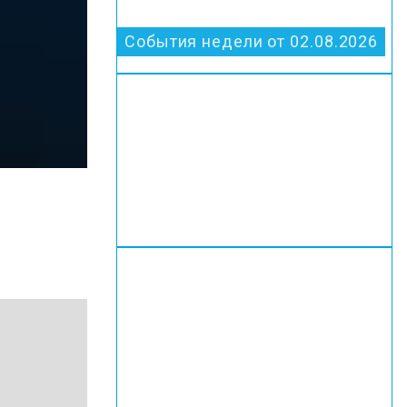
События недели от 02.08.2026