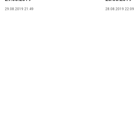
29.08.2019 21:49
28.08.2019 22:09