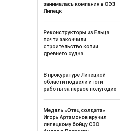
занималась компания в ОЭЗ
Липецк
Реконструкторы из Ельца
почти закончили
строительство копии
древнего судна
В прокуратуре Липецкой
области подвели итоги
работы за первое полугодие
Медаль «Отец солдата»
Игорь Артамонов вручил
липецкому бойцу СВО