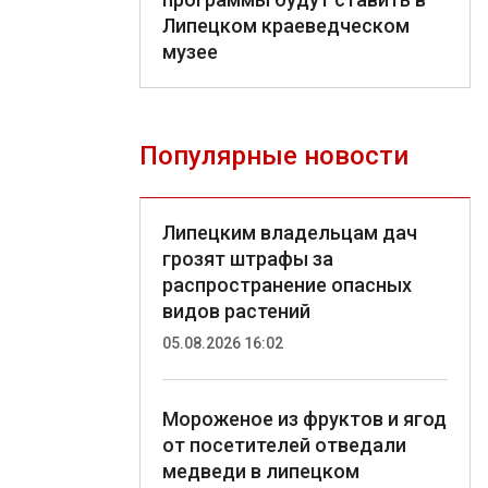
Липецком краеведческом
музее
Популярные новости
Липецким владельцам дач
грозят штрафы за
распространение опасных
видов растений
05.08.2026 16:02
Мороженое из фруктов и ягод
от посетителей отведали
медведи в липецком