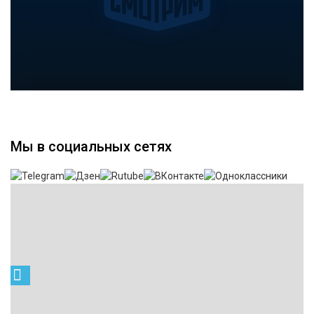
Мы в социальных сетях