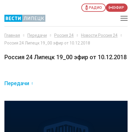
РАДИО
ЭФИР
Главная
Передачи
Россия 24
Новости Россия 24
Россия 24 Липецк 19_00 эфир от 10.12.2018
Россия 24 Липецк 19_00 эфир от 10.12.2018
Передачи