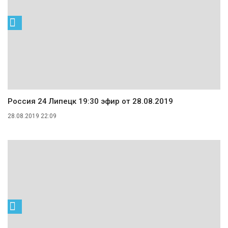
Россия 24 Липецк 19:30 эфир от 28.08.2019
28.08.2019 22:09