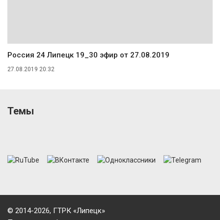
Россия 24 Липецк 19_30 эфир от 27.08.2019
27.08.2019 20:32
Темы
© 2014-2026, ГТРК «Липецк»