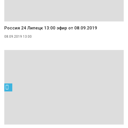
Россия 24 Липецк 13:00 эфир от 08.09.2019
08.09.2019 13:00