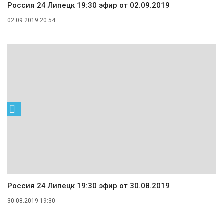
Россия 24 Липецк 19:30 эфир от 02.09.2019
02.09.2019 20:54
Россия 24 Липецк 19:30 эфир от 30.08.2019
30.08.2019 19:30