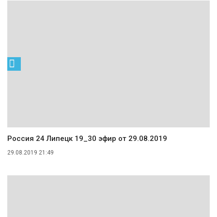
Россия 24 Липецк 19_30 эфир от 29.08.2019
29.08.2019 21:49