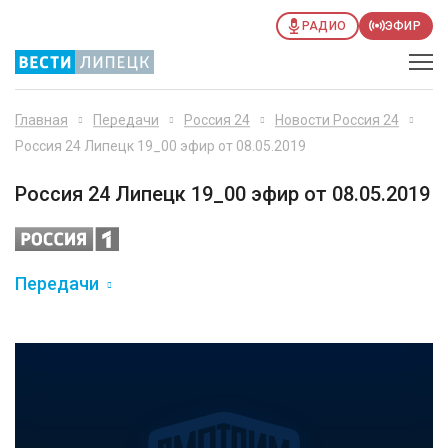
РАДИО
ЭФИР
Главная
Передачи
Россия 24
Новости Россия 24
Россия 24 Липецк 19_00 эфир от 08.05.2019
Россия 24 Липецк 19_00 эфир от 08.05.2019
Передачи