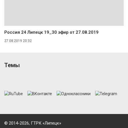
Россия 24 Липецк 19_30 эфир от 27.08.2019
27.08.2019 20:32
Темы
© 2014-2026, ГТРК «Липецк»