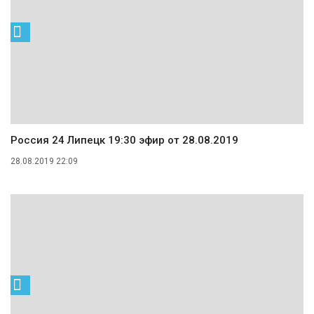
Россия 24 Липецк 19:30 эфир от 28.08.2019
28.08.2019 22:09