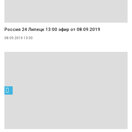
Россия 24 Липецк 13:00 эфир от 08.09.2019
08.09.2019 13:00