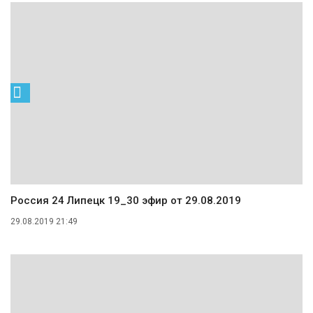
Россия 24 Липецк 19_30 эфир от 29.08.2019
29.08.2019 21:49