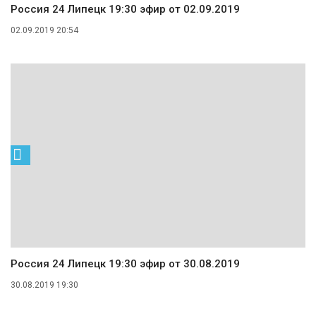
Россия 24 Липецк 19:30 эфир от 02.09.2019
02.09.2019 20:54
Россия 24 Липецк 19:30 эфир от 30.08.2019
30.08.2019 19:30