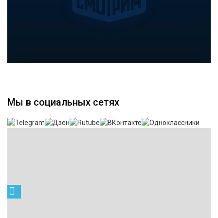
Мы в социальных сетях