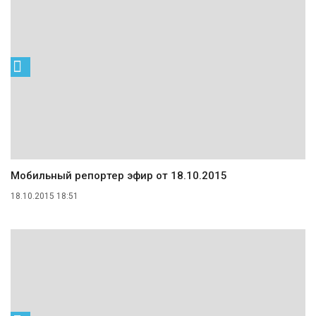
Мобильный репортер эфир от 18.10.2015
18.10.2015 18:51