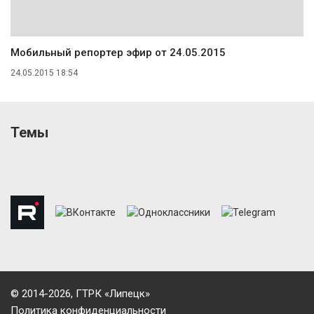
Мобильный репортер эфир от 24.05.2015
24.05.2015 18:54
Темы
© 2014-2026, ГТРК «Липецк»
Политика конфиденциальности