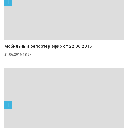
Мобильный репортер эфир от 22.06.2015
21.06.2015 18:54