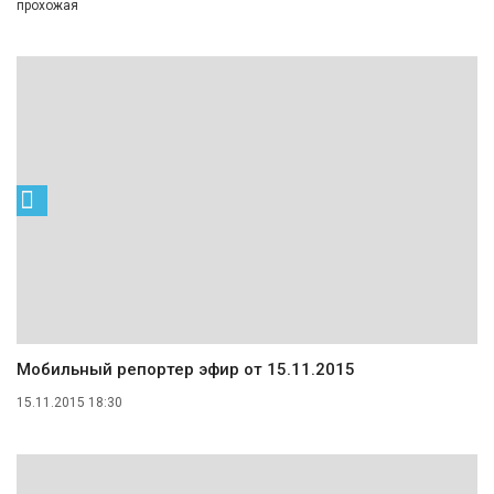
прохожая
Мобильный репортер эфир от 15.11.2015
15.11.2015 18:30