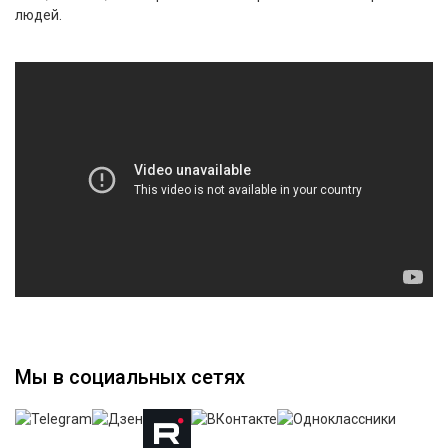
людей.
Мы в социальных сетях