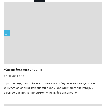
Жизнь без опасности
27.08.2021 16:15
Горит Липецк, горит область. В пожарах гибнут маленькие дети. Как
защититься от огня, как спасти себя и соседей? Сегодня говорим
о самом важном в программе «Жизнь без опасности».