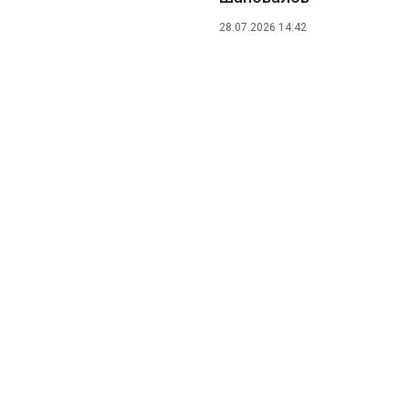
28.07.2026 14:42