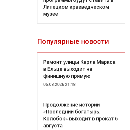
Липецком краеведческом
музее
Популярные новости
Ремонт улицы Карла Маркса
в Ельце выходит на
финишную прямую
06.08.2026 21:18
Продолжение истории
«Последний богатырь.
Колобок» выходит в прокат 6
августа