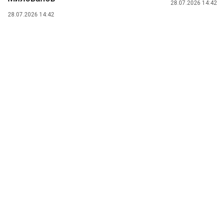
28.07.2026 14:42
28.07.2026 14:42