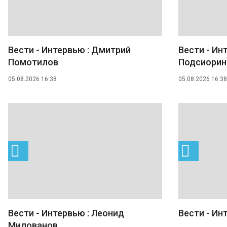
Вести - Интервью : Дмитрий
Вести - Ин
Помотилов
Подсиорин
05.08.2026 16:38
05.08.2026 16:38
Вести - Интервью : Леонид
Вести - Ин
Милованов