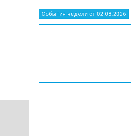
События недели от 02.08.2026