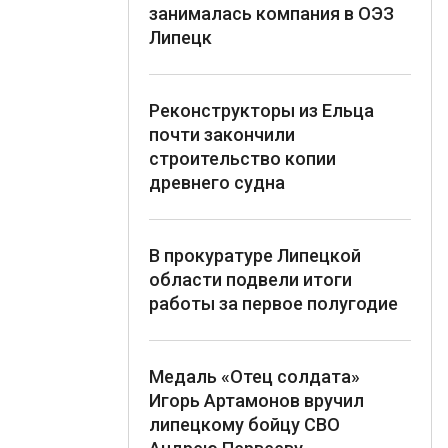
занималась компания в ОЭЗ
Липецк
Реконструкторы из Ельца
почти закончили
строительство копии
древнего судна
В прокуратуре Липецкой
области подвели итоги
работы за первое полугодие
Медаль «Отец солдата»
Игорь Артамонов вручил
липецкому бойцу СВО