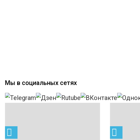
Мы в социальных сетях