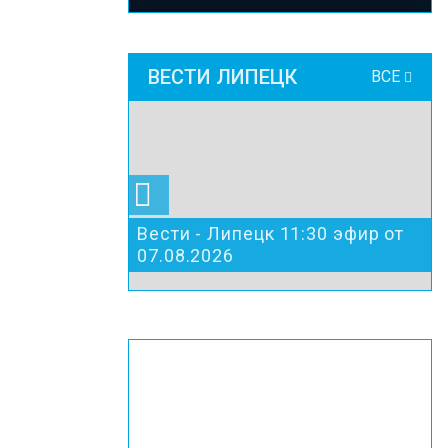
ВЕСТИ ЛИПЕЦК
ВСЕ
Вести - Липецк 11:30 эфир от
07.08.2026