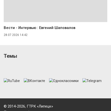
Вести - Интервью : Евгений Шаповалов
28.07.2026 14:42
Темы
© 2014-2026, ГТРК «Липецк»