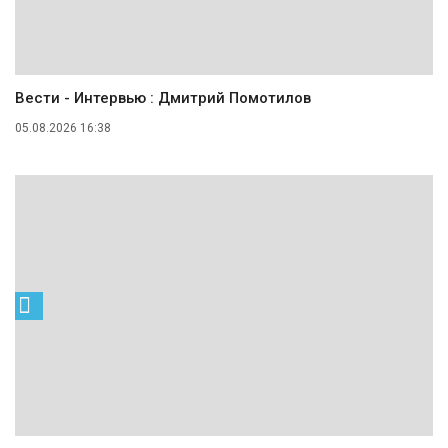
Вести - Интервью : Дмитрий Помотилов
05.08.2026 16:38