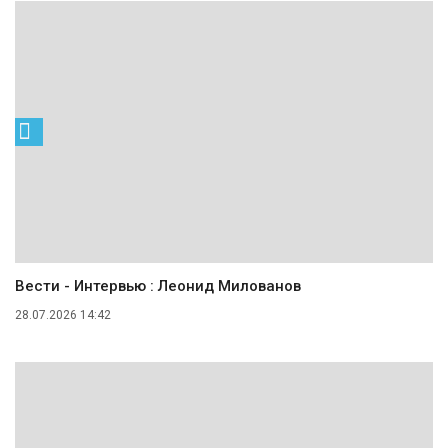
Вести - Интервью : Леонид Милованов
28.07.2026 14:42