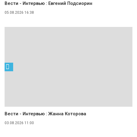
Вести - Интервью : Евгений Подсиорин
05.08.2026 16:38
Вести - Интервью : Жанна Которова
03.08.2026 11:00