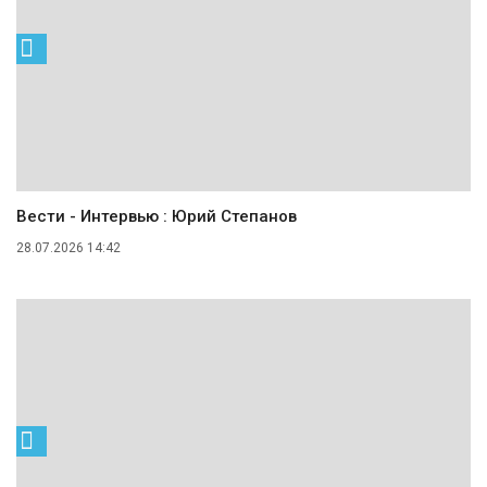
Вести - Интервью : Юрий Степанов
28.07.2026 14:42