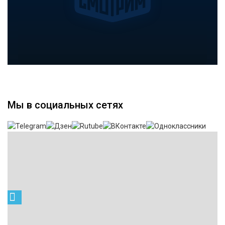
Мы в социальных сетях