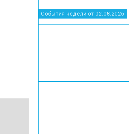
События недели от 02.08.2026