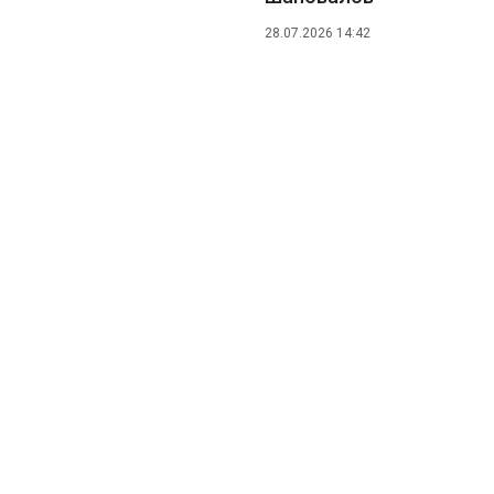
28.07.2026 14:42