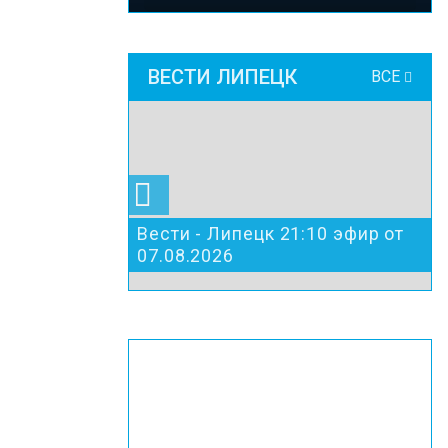
ВЕСТИ ЛИПЕЦК
ВСЕ
Вести - Липецк 21:10 эфир от
07.08.2026