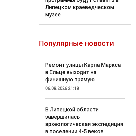
Липецком краеведческом
музее
Популярные новости
Ремонт улицы Карла Маркса
в Ельце выходит на
финишную прямую
06.08.2026 21:18
В Липецкой области
завершилась
археологическая экспедиция
в поселении 4-5 веков