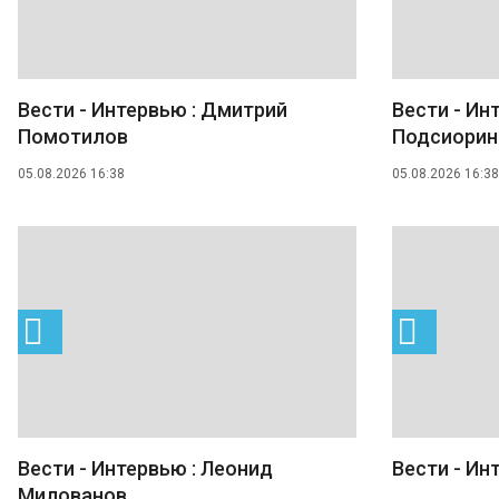
Вести - Интервью : Дмитрий
Вести - Ин
Помотилов
Подсиорин
05.08.2026 16:38
05.08.2026 16:38
Вести - Интервью : Леонид
Вести - Ин
Милованов