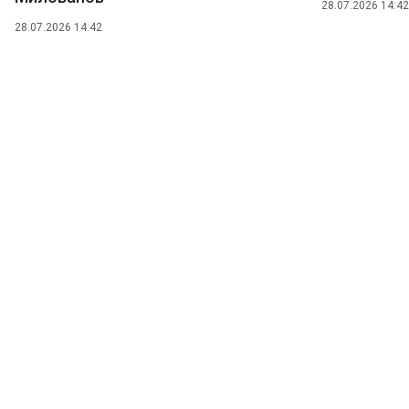
28.07.2026 14:42
28.07.2026 14:42