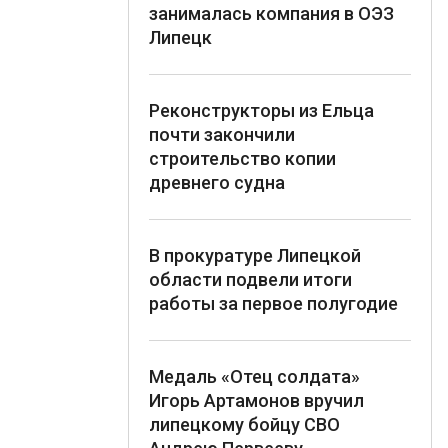
занималась компания в ОЭЗ
Липецк
Реконструкторы из Ельца
почти закончили
строительство копии
древнего судна
В прокуратуре Липецкой
области подвели итоги
работы за первое полугодие
Медаль «Отец солдата»
Игорь Артамонов вручил
липецкому бойцу СВО