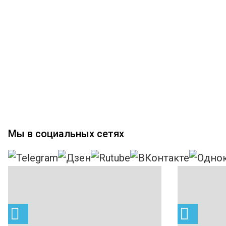
Мы в социальных сетях