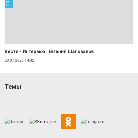
Вести - Интервью : Евгений Шаповалов
28.07.2026 14:42
Темы