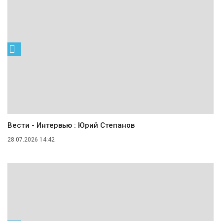
Вести - Интервью : Юрий Степанов
28.07.2026 14:42