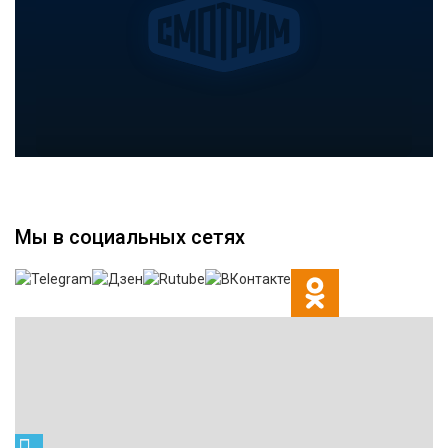
Мы в социальных сетях