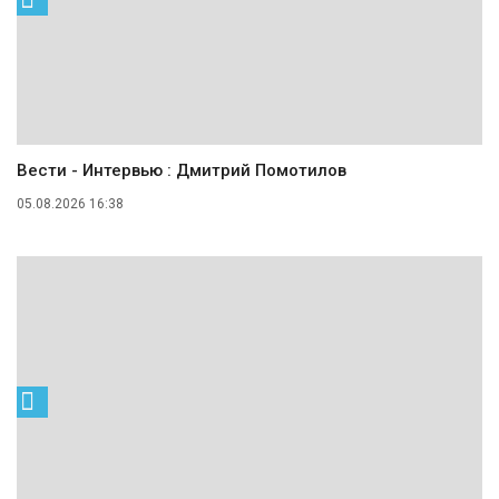
Вести - Интервью : Дмитрий Помотилов
05.08.2026 16:38