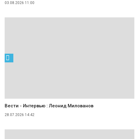
03.08.2026 11:00
Вести - Интервью : Леонид Милованов
28.07.2026 14:42