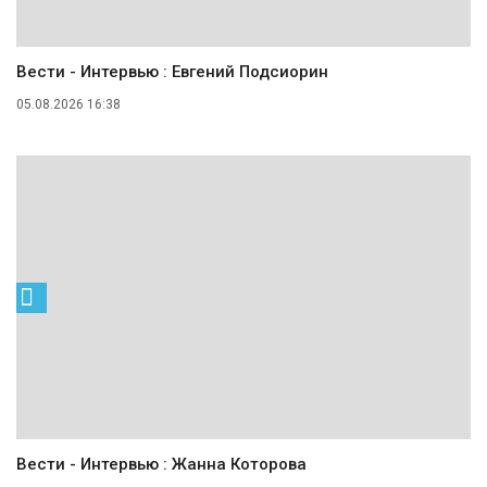
Вести - Интервью : Евгений Подсиорин
05.08.2026 16:38
Вести - Интервью : Жанна Которова