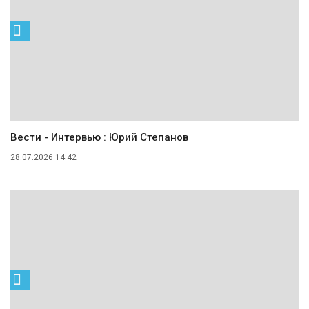
Вести - Интервью : Юрий Степанов
28.07.2026 14:42