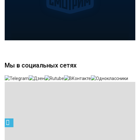
Мы в социальных сетях