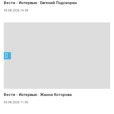
Вести - Интервью : Евгений Подсиорин
05.08.2026 16:38
Вести - Интервью : Жанна Которова
03.08.2026 11:00