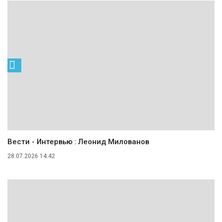
Вести - Интервью : Леонид Милованов
28.07.2026 14:42