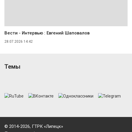
Вести - Интервью : Евгений Шаповалов
28.07.2026 14:42
Темы
© 2014-2026, ГТРК «Липецк»