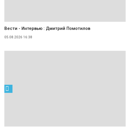
Вести - Интервью : Дмитрий Помотилов
05.08.2026 16:38