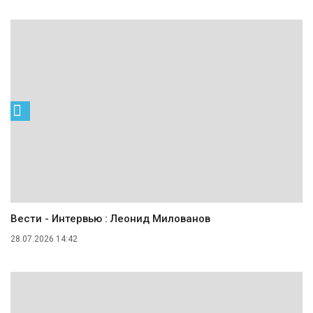
Вести - Интервью : Леонид Милованов
28.07.2026 14:42