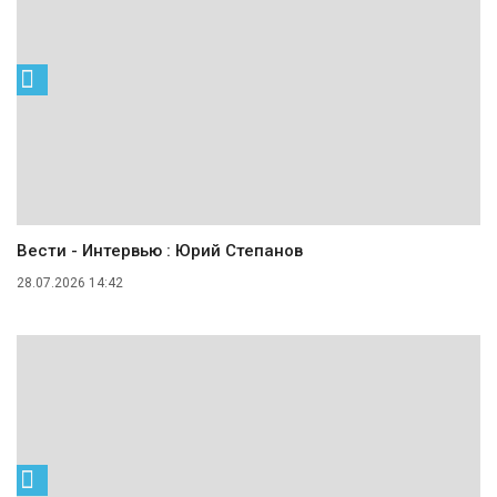
Вести - Интервью : Юрий Степанов
28.07.2026 14:42