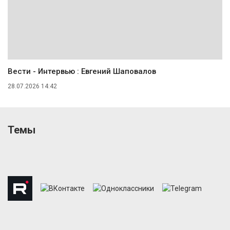
Вести - Интервью : Евгений Шаповалов
28.07.2026 14:42
Темы