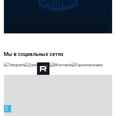
Мы в социальных сетях