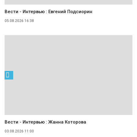
Вести - Интервью : Евгений Подсиорин
05.08.2026 16:38
Вести - Интервью : Жанна Которова
03.08.2026 11:00