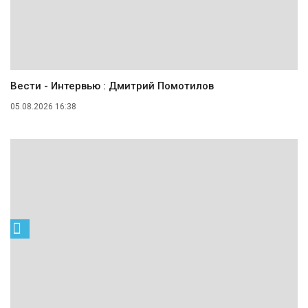
Вести - Интервью : Дмитрий Помотилов
05.08.2026 16:38