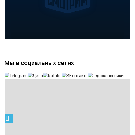
Мы в социальных сетях