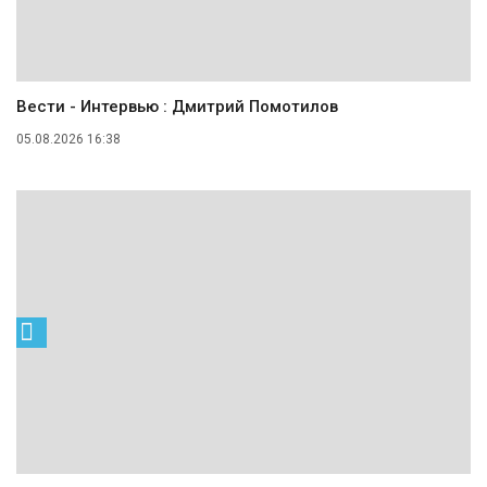
Вести - Интервью : Дмитрий Помотилов
05.08.2026 16:38