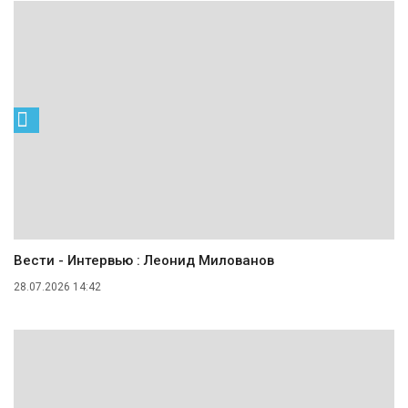
Вести - Интервью : Леонид Милованов
28.07.2026 14:42