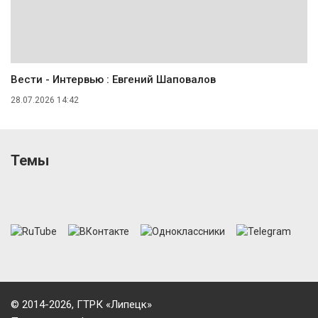
Вести - Интервью : Евгений Шаповалов
28.07.2026 14:42
Темы
© 2014-2026, ГТРК «Липецк»