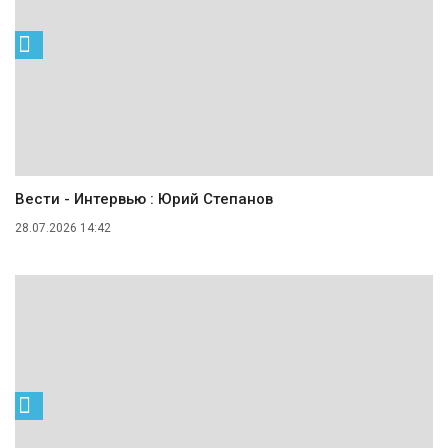
Вести - Интервью : Юрий Степанов
28.07.2026 14:42