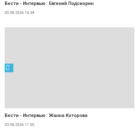
Вести - Интервью : Евгений Подсиорин
05.08.2026 16:38
Вести - Интервью : Жанна Которова
03.08.2026 11:00