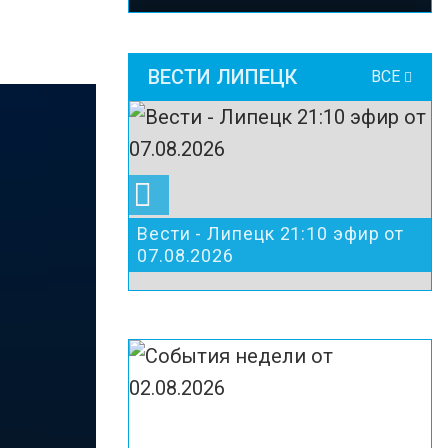
ВЕСТИ ЛИПЕЦК
ВСЕ
Вести - Липецк 21:10 эфир от
07.08.2026