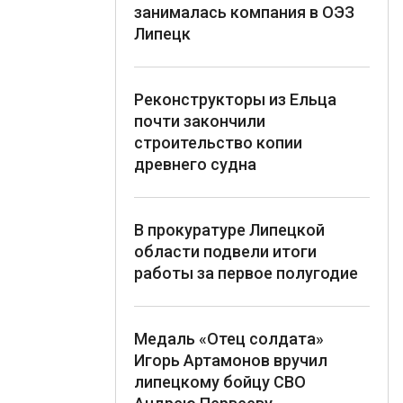
занималась компания в ОЭЗ
Липецк
Реконструкторы из Ельца
почти закончили
строительство копии
древнего судна
В прокуратуре Липецкой
области подвели итоги
работы за первое полугодие
Медаль «Отец солдата»
Игорь Артамонов вручил
липецкому бойцу СВО