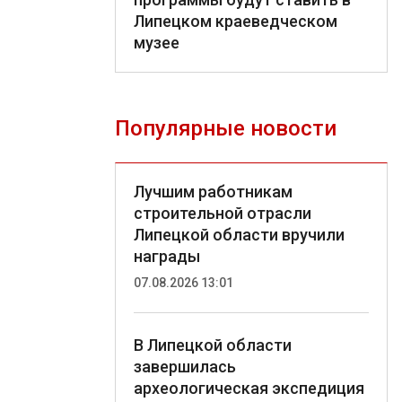
Липецком краеведческом
музее
Популярные новости
Лучшим работникам
строительной отрасли
Липецкой области вручили
награды
07.08.2026 13:01
В Липецкой области
завершилась
археологическая экспедиция