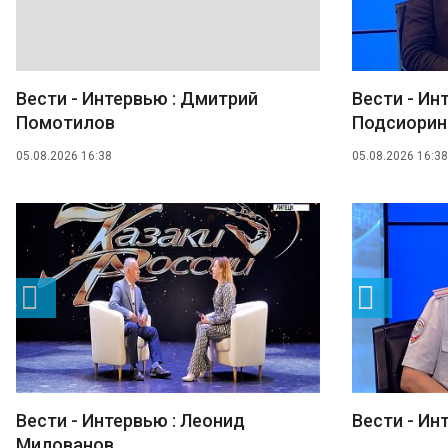
Вести - Интервью : Дмитрий
Вести - Ин
Помотилов
Подсиорин
05.08.2026 16:38
05.08.2026 16:38
Вести - Интервью : Леонид
Вести - Ин
Милованов