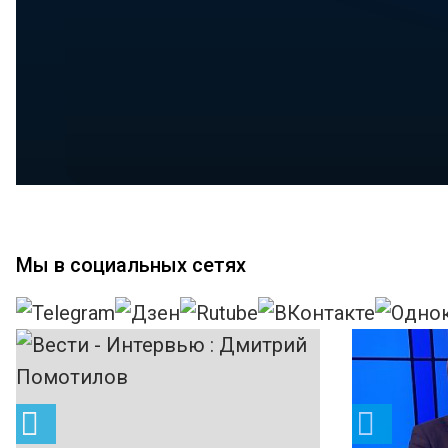
Мы в социальных сетях