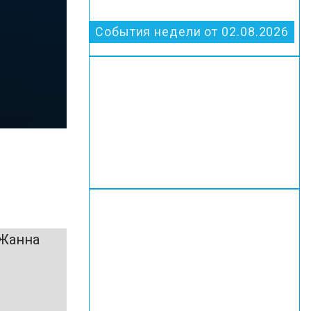
События недели от 02.08.2026