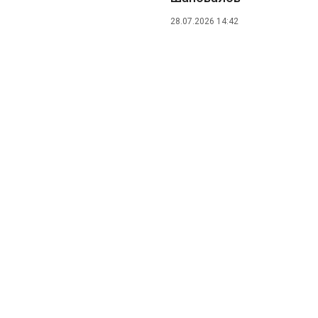
28.07.2026 14:42