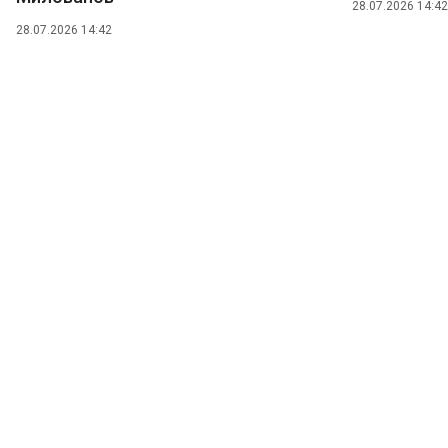
28.07.2026 14:42
28.07.2026 14:42