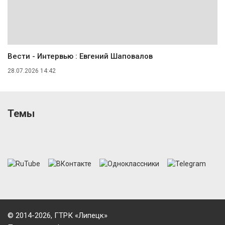
Вести - Интервью : Евгений Шаповалов
28.07.2026 14:42
Темы
© 2014-2026, ГТРК «Липецк»