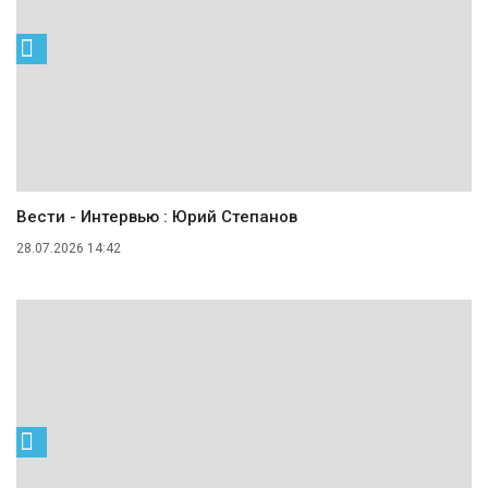
Вести - Интервью : Юрий Степанов
28.07.2026 14:42