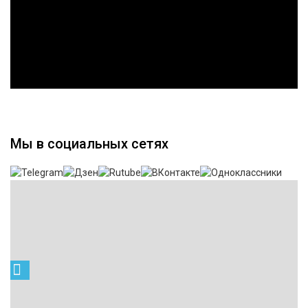
Мы в социальных сетях