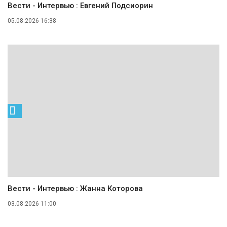
Вести - Интервью : Евгений Подсиорин
05.08.2026 16:38
Вести - Интервью : Жанна Которова
03.08.2026 11:00