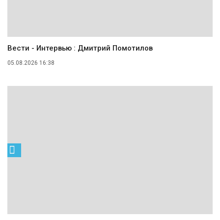
Вести - Интервью : Дмитрий Помотилов
05.08.2026 16:38