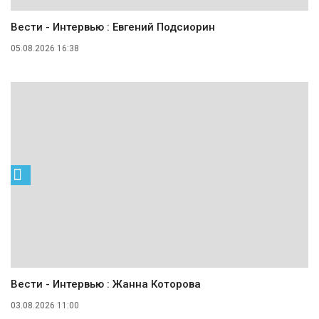
Вести - Интервью : Евгений Подсиорин
05.08.2026 16:38
Вести - Интервью : Жанна Которова
03.08.2026 11:00