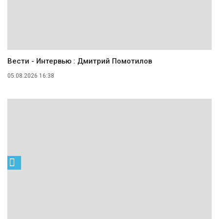
Вести - Интервью : Дмитрий Помотилов
05.08.2026 16:38