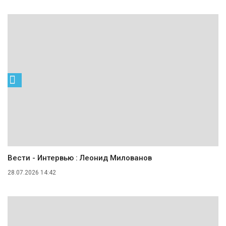
Вести - Интервью : Леонид Милованов
28.07.2026 14:42