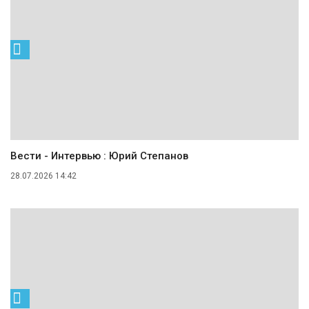
Вести - Интервью : Юрий Степанов
28.07.2026 14:42