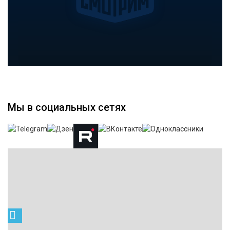
Мы в социальных сетях