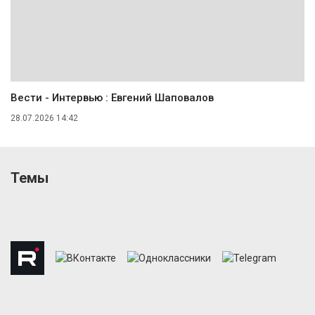
Вести - Интервью : Евгений Шаповалов
28.07.2026 14:42
Темы