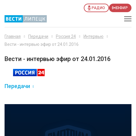
РАДИО
ЭФИР
Главная
Передачи
Россия 24
Интервью
Вести - интервью эфир от 24.01.2016
Вести - интервью эфир от 24.01.2016
Передачи