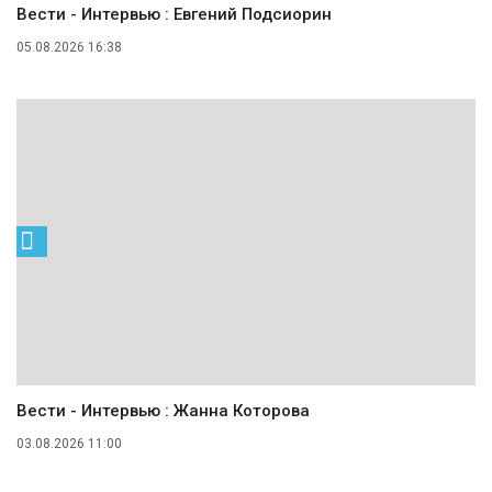
Вести - Интервью : Евгений Подсиорин
05.08.2026 16:38
Вести - Интервью : Жанна Которова
03.08.2026 11:00