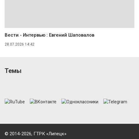
Вести - Интервью : Евгений Шаповалов
28.07.2026 14:42
Темы
© 2014-2026, ГТРК «Липецк»