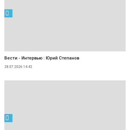
Вести - Интервью : Юрий Степанов
28.07.2026 14:42