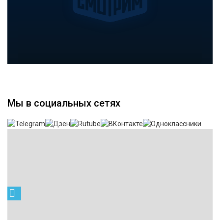
Мы в социальных сетях