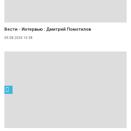
Вести - Интервью : Дмитрий Помотилов
05.08.2026 16:38