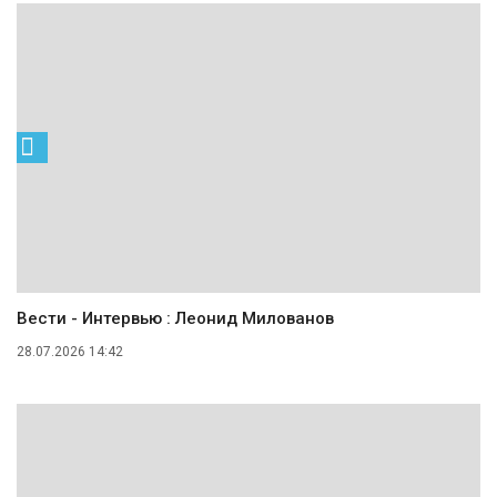
Вести - Интервью : Леонид Милованов
28.07.2026 14:42