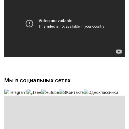
Мы в социальных сетях