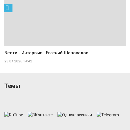
Вести - Интервью : Евгений Шаповалов
28.07.2026 14:42
Темы