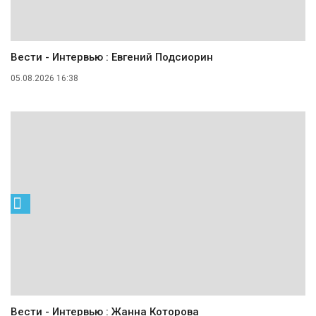
Вести - Интервью : Евгений Подсиорин
05.08.2026 16:38
Вести - Интервью : Жанна Которова