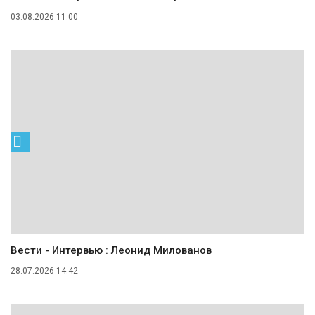
03.08.2026 11:00
Вести - Интервью : Леонид Милованов
28.07.2026 14:42