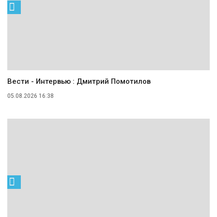
Вести - Интервью : Дмитрий Помотилов
05.08.2026 16:38