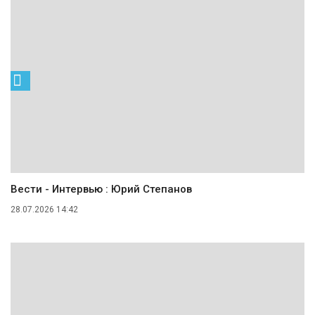
Вести - Интервью : Юрий Степанов
28.07.2026 14:42