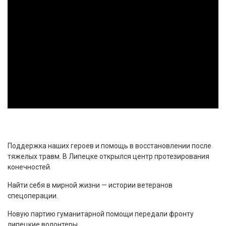
Поддержка наших героев и помощь в восстановлении после
тяжелых травм. В Липецке открылся центр протезирования
конечностей.
Найти себя в мирной жизни — истории ветеранов
спецоперации.
Новую партию гуманитарной помощи передали фронту
липецкие волонтеры.