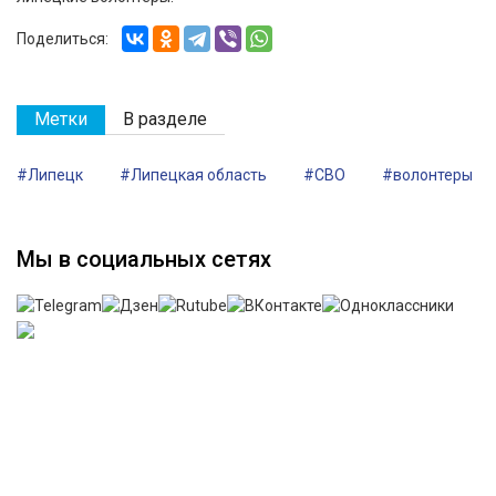
Поделиться:
Метки
В разделе
#Липецк
#Липецкая область
#СВО
#волонтеры
Мы в социальных сетях