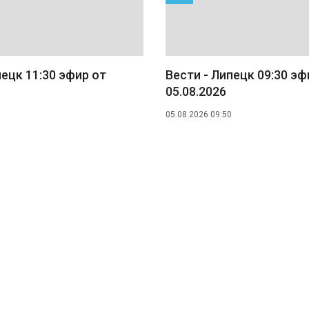
пецк 11:30 эфир от
Вести - Липецк 09:30 эф
05.08.2026
05.08.2026 09:50