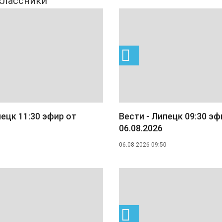
пецк 11:30 эфир от
Вести - Липецк 09:30 эф
06.08.2026
06.08.2026 09:50