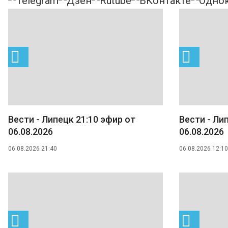
Вести - Липецк 21:10 эфир от
Вести - Ли
06.08.2026
06.08.2026
06.08.2026 21:40
06.08.2026 12:10