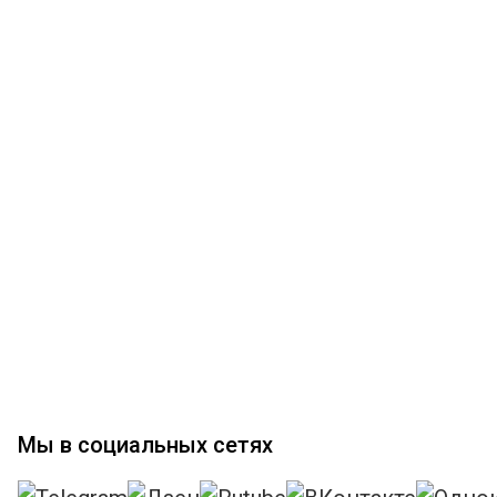
Мы в социальных сетях