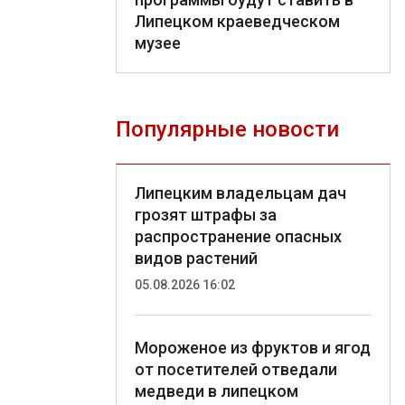
Липецком краеведческом
музее
Популярные новости
Липецким владельцам дач
грозят штрафы за
распространение опасных
видов растений
05.08.2026 16:02
Мороженое из фруктов и ягод
от посетителей отведали
медведи в липецком