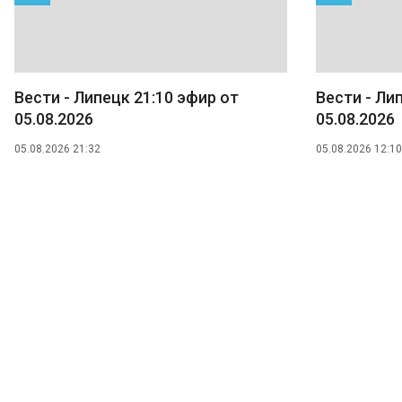
Вести - Липецк 21:10 эфир от
Вести - Ли
05.08.2026
05.08.2026
05.08.2026 21:32
05.08.2026 12:10