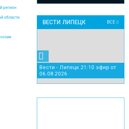
й регион
ой области
ВЕСТИ ЛИПЕЦК
ВСЕ
России
Вести - Липецк 21:10 эфир от
06.08.2026