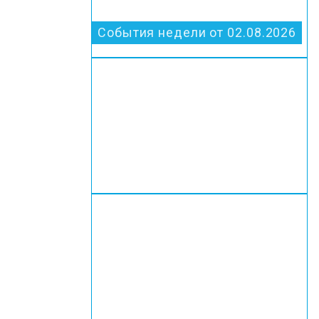
События недели от 02.08.2026