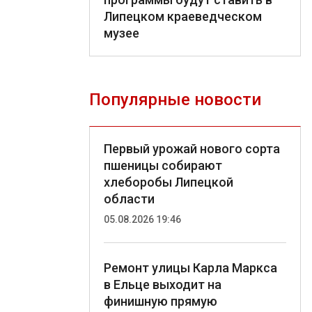
Липецком краеведческом
музее
Популярные новости
Первый урожай нового сорта
пшеницы собирают
хлеборобы Липецкой
области
05.08.2026 19:46
Ремонт улицы Карла Маркса
в Ельце выходит на
финишную прямую