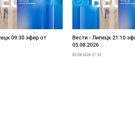
пецк 09:30 эфир от
Вести - Липецк 21:10 эф
05.08.2026
05.08.2026 21:32