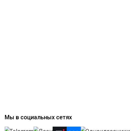
Мы в социальных сетях