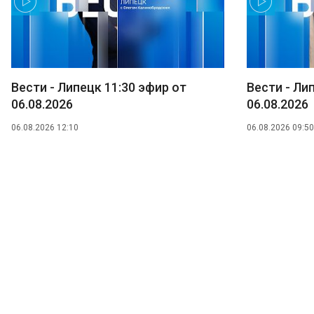
Вести - Липецк 11:30 эфир от
Вести - Ли
06.08.2026
06.08.2026
06.08.2026 12:10
06.08.2026 09:50