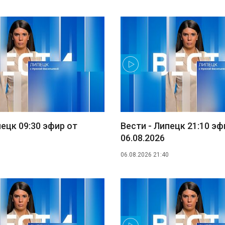
пецк 09:30 эфир от
Вести - Липецк 21:10 эф
06.08.2026
06.08.2026 21:40