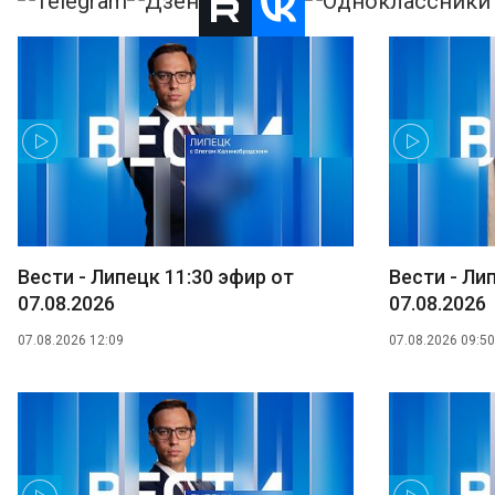
Вести - Липецк 11:30 эфир от
Вести - Ли
07.08.2026
07.08.2026
07.08.2026 12:09
07.08.2026 09:50