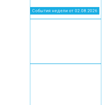
События недели от 02.08.2026