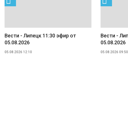
Вести - Липецк 11:30 эфир от
Вести - Ли
05.08.2026
05.08.2026
05.08.2026 12:10
05.08.2026 09:50