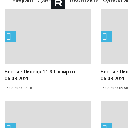
Вести - Липецк 11:30 эфир от
Вести - Ли
06.08.2026
06.08.2026
06.08.2026 12:10
06.08.2026 09:50