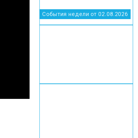
События недели от 02.08.2026