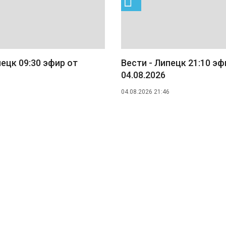
пецк 09:30 эфир от
Вести - Липецк 21:10 эф
04.08.2026
04.08.2026 21:46