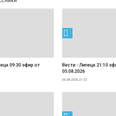
пецк 09:30 эфир от
Вести - Липецк 21:10 эф
05.08.2026
05.08.2026 21:32