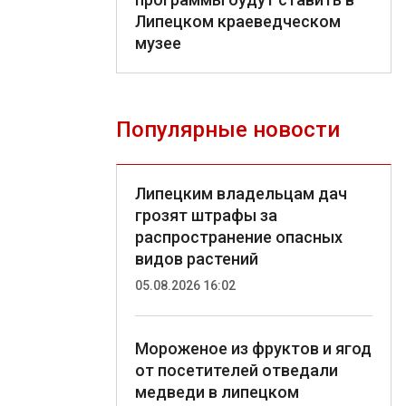
Липецком краеведческом
музее
Популярные новости
Липецким владельцам дач
грозят штрафы за
распространение опасных
видов растений
05.08.2026 16:02
Мороженое из фруктов и ягод
от посетителей отведали
медведи в липецком