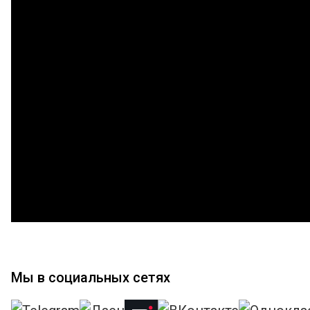
Мы в социальных сетях