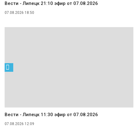
Вести - Липецк 21:10 эфир от 07.08.2026
07.08.2026 18:50
Вести - Липецк 11:30 эфир от 07.08.2026
07.08.2026 12:09