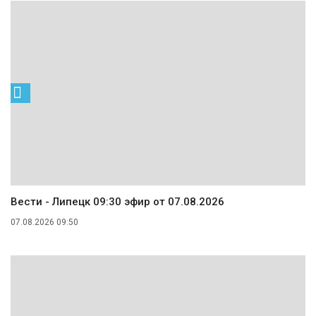
Вести - Липецк 09:30 эфир от 07.08.2026
07.08.2026 09:50