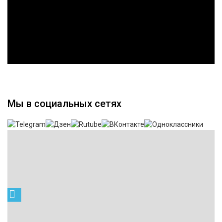
Мы в социальных сетях