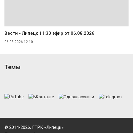
Вести - Липецк 11:30 эфир от 06.08.2026
06.08.2026 12:10
Темы
© 2014-2026, ГТРК «Липецк»