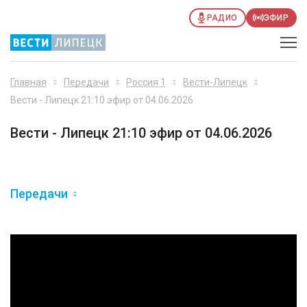
РАДИО
ЭФИР
Главная
Передачи
Россия 1
Вести-Липецк
Вести - Липецк 21:10 эфир от 04.06.2026
Вести - Липецк 21:10 эфир от 04.06.2026
Передачи