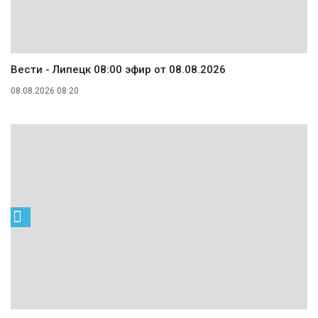
Вести - Липецк 08:00 эфир от 08.08.2026
08.08.2026 08:20