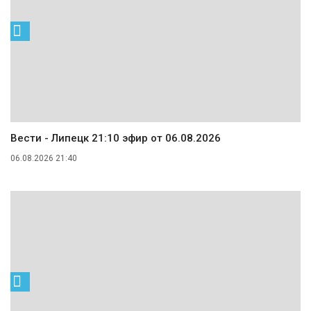
Вести - Липецк 21:10 эфир от 06.08.2026
06.08.2026 21:40