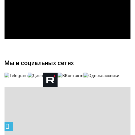
Мы в социальных сетях