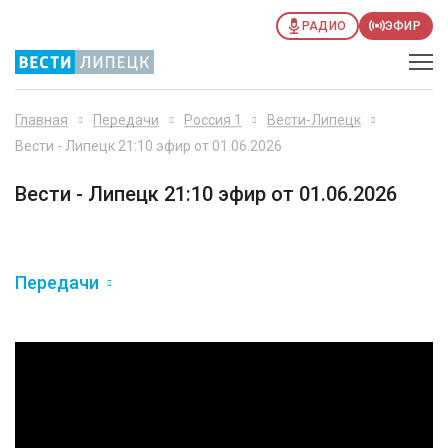
РАДИО
ЭФИР
Главная
Передачи
Россия 1
Вести-Липецк
Вести - Липецк 21:10 эфир от 01.06.2026
Вести - Липецк 21:10 эфир от 01.06.2026
Передачи