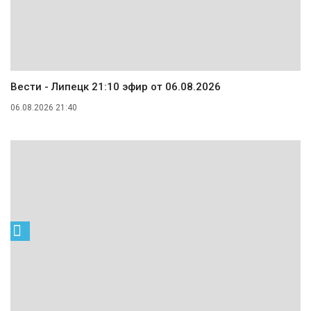
Вести - Липецк 21:10 эфир от 06.08.2026
06.08.2026 21:40