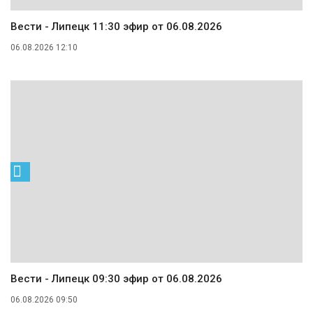
Вести - Липецк 11:30 эфир от 06.08.2026
06.08.2026 12:10
Вести - Липецк 09:30 эфир от 06.08.2026
06.08.2026 09:50