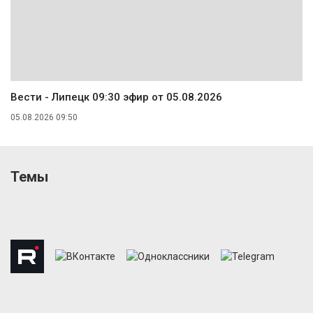
Вести - Липецк 09:30 эфир от 05.08.2026
05.08.2026 09:50
Темы