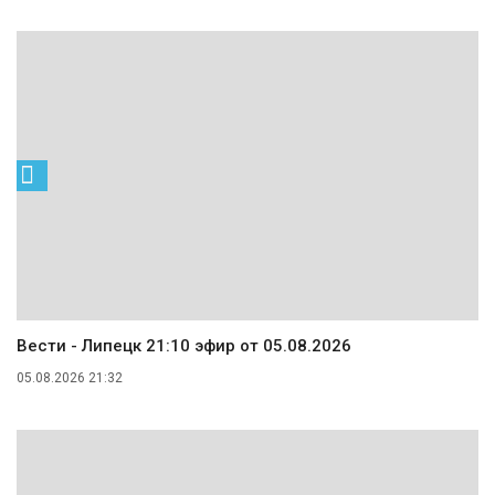
Вести - Липецк 21:10 эфир от 05.08.2026
05.08.2026 21:32