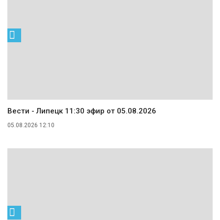
Вести - Липецк 11:30 эфир от 05.08.2026
05.08.2026 12:10