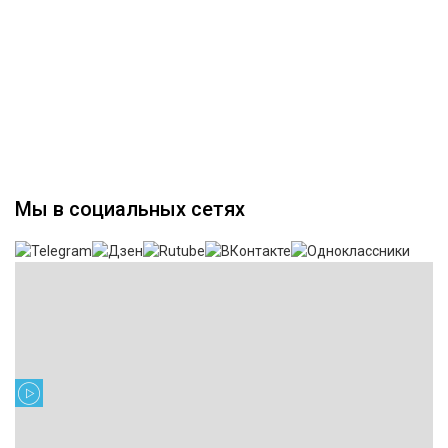
Мы в социальных сетях