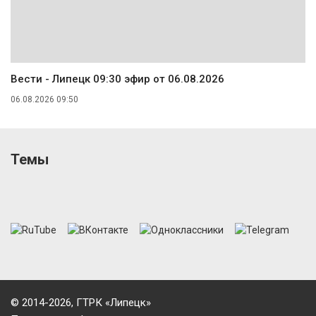
Вести - Липецк 09:30 эфир от 06.08.2026
06.08.2026 09:50
Темы
© 2014-2026, ГТРК «Липецк»