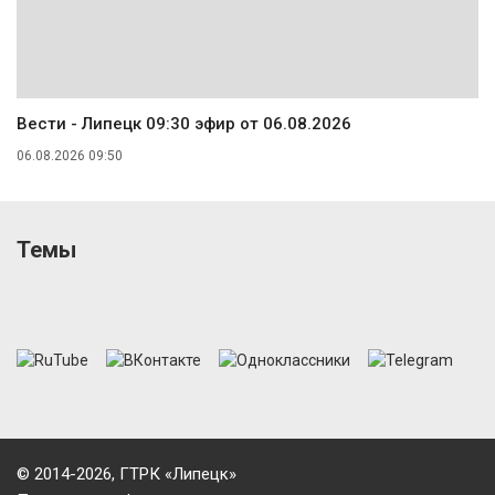
Вести - Липецк 09:30 эфир от 06.08.2026
06.08.2026 09:50
Темы
© 2014-2026, ГТРК «Липецк»