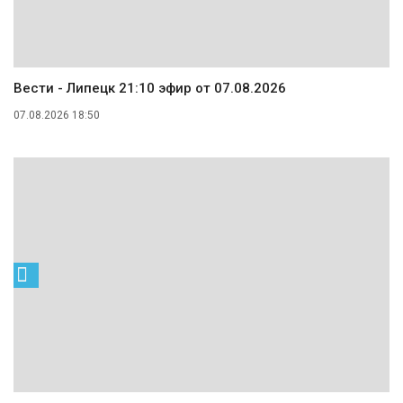
Вести - Липецк 21:10 эфир от 07.08.2026
07.08.2026 18:50