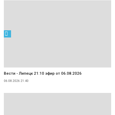
Вести - Липецк 21:10 эфир от 06.08.2026
06.08.2026 21:40