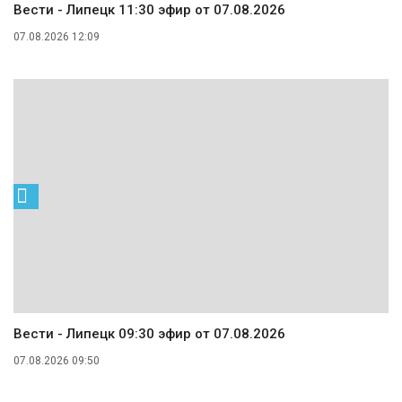
Вести - Липецк 11:30 эфир от 07.08.2026
07.08.2026 12:09
Вести - Липецк 09:30 эфир от 07.08.2026
07.08.2026 09:50