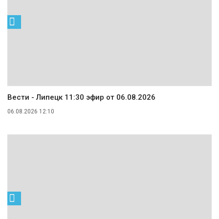
Вести - Липецк 11:30 эфир от 06.08.2026
06.08.2026 12:10