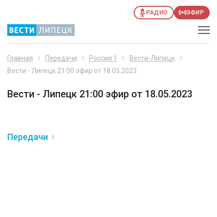
РАДИО
ЭФИР
Главная
Передачи
Россия 1
Вести-Липецк
Вести - Липецк 21:00 эфир от 18.05.2023
Вести - Липецк 21:00 эфир от 18.05.2023
Передачи