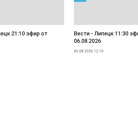
пецк 21:10 эфир от
Вести - Липецк 11:30 эф
06.08.2026
06.08.2026 12:10