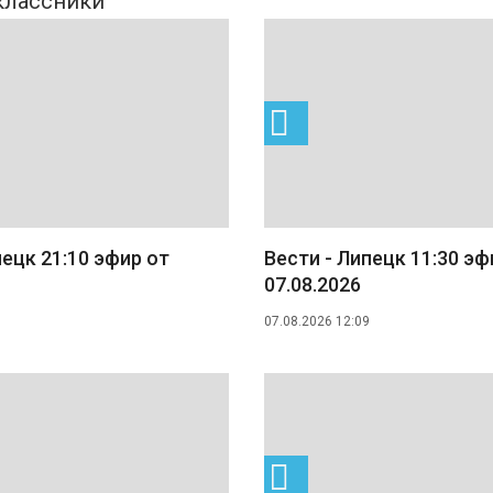
пецк 21:10 эфир от
Вести - Липецк 11:30 эф
07.08.2026
07.08.2026 12:09