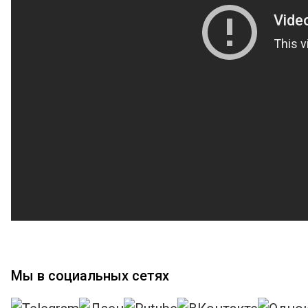
Мы в социальных сетях