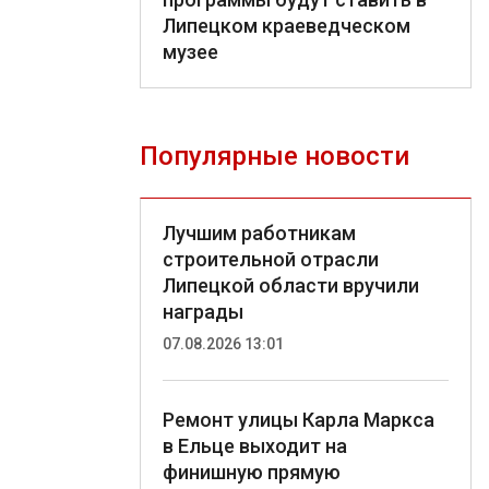
Липецком краеведческом
музее
Популярные новости
Лучшим работникам
строительной отрасли
Липецкой области вручили
награды
07.08.2026 13:01
Ремонт улицы Карла Маркса
в Ельце выходит на
финишную прямую