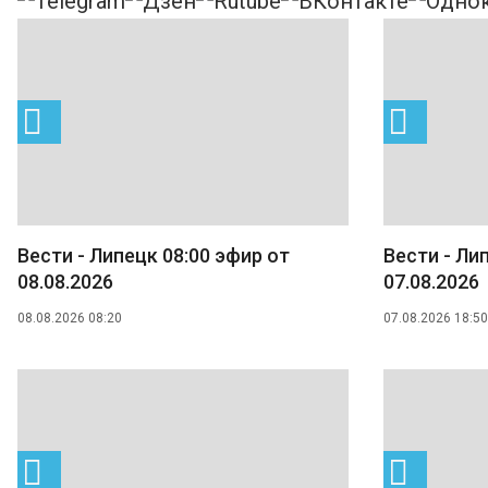
Вести - Липецк 08:00 эфир от
Вести - Ли
08.08.2026
07.08.2026
08.08.2026 08:20
07.08.2026 18:50