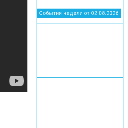
События недели от 02.08.2026