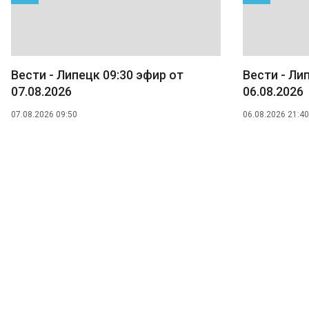
Вести - Липецк 09:30 эфир от
Вести - Ли
07.08.2026
06.08.2026
07.08.2026 09:50
06.08.2026 21:40