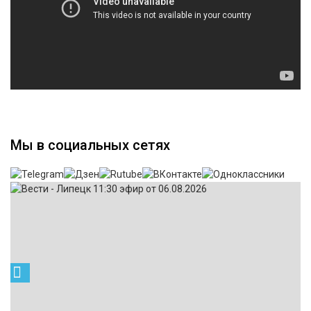
Мы в социальных сетях