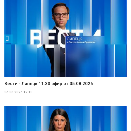
Вести - Липецк 11:30 эфир от 05.08.2026
05.08.2026 12:10