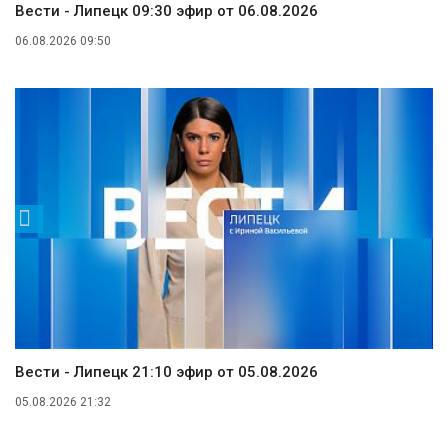
Вести - Липецк 09:30 эфир от 06.08.2026
06.08.2026 09:50
Вести - Липецк 21:10 эфир от 05.08.2026
05.08.2026 21:32