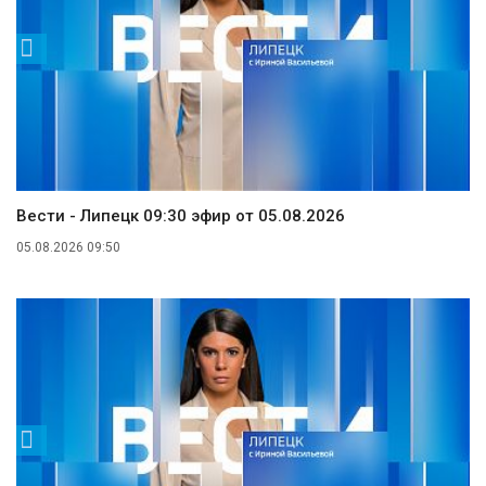
Вести - Липецк 09:30 эфир от 05.08.2026
05.08.2026 09:50