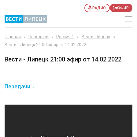
РАДИО
ЭФИР
Главная
Передачи
Россия 1
Вести-Липецк
Вести - Липецк 21:00 эфир от 14.02.2022
Вести - Липецк 21:00 эфир от 14.02.2022
Передачи