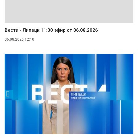
Вести - Липецк 11:30 эфир от 06.08.2026
06.08.2026 12:10