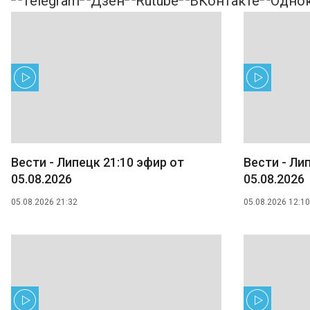
Вести - Липецк 21:10 эфир от
Вести - Ли
05.08.2026
05.08.2026
05.08.2026 21:32
05.08.2026 12:10