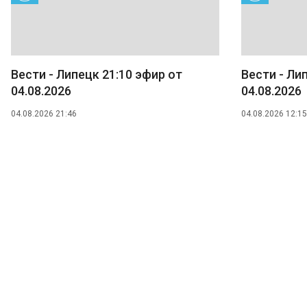
Вести - Липецк 21:10 эфир от
Вести - Ли
04.08.2026
04.08.2026
04.08.2026 21:46
04.08.2026 12:15