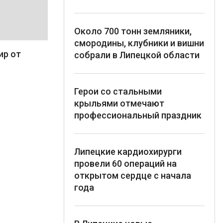
Около 700 тонн земляники,
смородины, клубники и вишни
ир от
собрали в Липецкой области
Герои со стальными
крыльями отмечают
профессиональный праздник
Липецкие кардиохирурги
провели 60 операций на
открытом сердце с начала
года