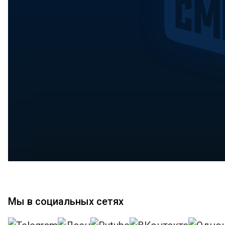
Мы в социальных сетях