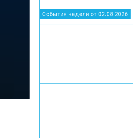
События недели от 02.08.2026