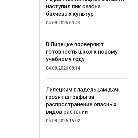
наступил пик сезона
бахчевых культур
04.08.2026 09:43
В Липецке проверяют
готовность школ к новому
учебному году
04.08.2026 08:14
Липецким владельцам дач
грозят штрафы за
распространение опасных
видов растений
05.08.2026 16:02