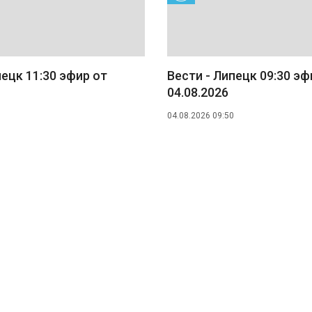
пецк 11:30 эфир от
Вести - Липецк 09:30 эф
04.08.2026
04.08.2026 09:50