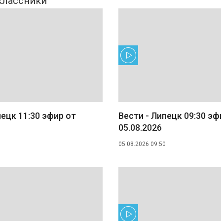
пецк 11:30 эфир от
Вести - Липецк 09:30 эф
05.08.2026
05.08.2026 09:50