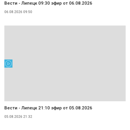
Вести - Липецк 09:30 эфир от 06.08.2026
06.08.2026 09:50
Вести - Липецк 21:10 эфир от 05.08.2026
05.08.2026 21:32