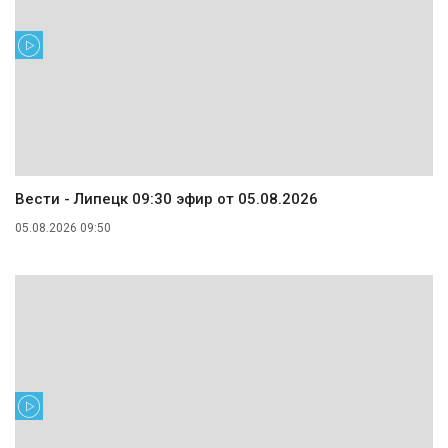
Вести - Липецк 09:30 эфир от 05.08.2026
05.08.2026 09:50