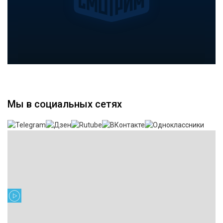
Мы в социальных сетях