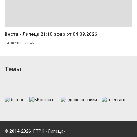
Вести - Липецк 21:10 эфир от 04.08.2026
04.08.2026 21:46
Темы
© 2014-2026, ГТРК «Липецк»