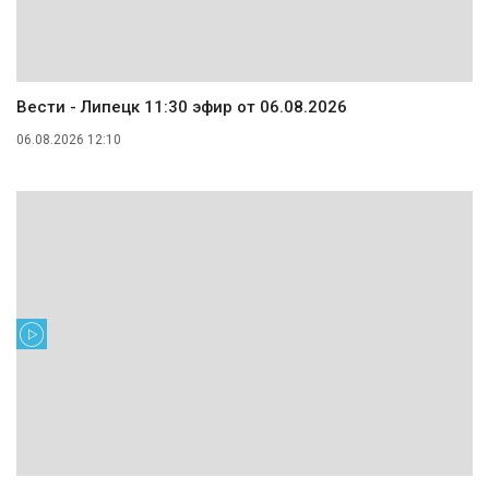
Вести - Липецк 11:30 эфир от 06.08.2026
06.08.2026 12:10