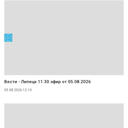
Вести - Липецк 11:30 эфир от 05.08.2026
05.08.2026 12:10