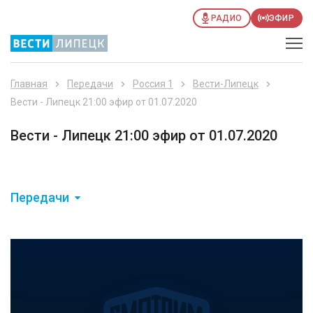
РАДИО
ЭФИР
Главная
Передачи
Россия 1
Вести-Липецк
Вести - Липецк 21:00 эфир от 01.07.2020
Вести - Липецк 21:00 эфир от 01.07.2020
Передачи