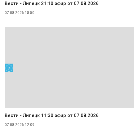
Вести - Липецк 21:10 эфир от 07.08.2026
07.08.2026 18:50
Вести - Липецк 11:30 эфир от 07.08.2026
07.08.2026 12:09