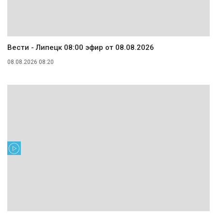
Вести - Липецк 08:00 эфир от 08.08.2026
08.08.2026 08:20