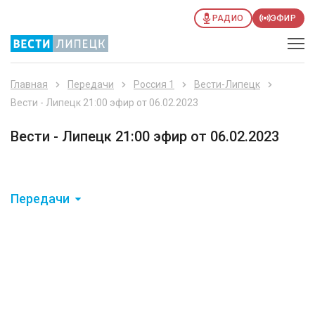
РАДИО
ЭФИР
Главная
Передачи
Россия 1
Вести-Липецк
Вести - Липецк 21:00 эфир от 06.02.2023
Вести - Липецк 21:00 эфир от 06.02.2023
Передачи