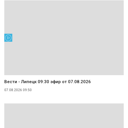
Вести - Липецк 09:30 эфир от 07.08.2026
07.08.2026 09:50