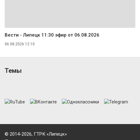
Вести - Липецк 11:30 эфир от 06.08.2026
06.08.2026 12:10
Темы
© 2014-2026, ГТРК «Липецк»