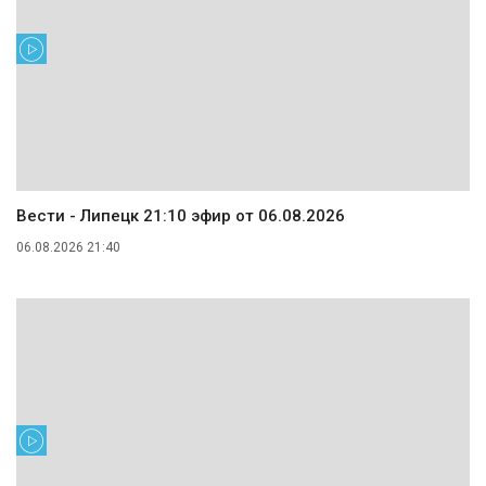
Вести - Липецк 21:10 эфир от 06.08.2026
06.08.2026 21:40