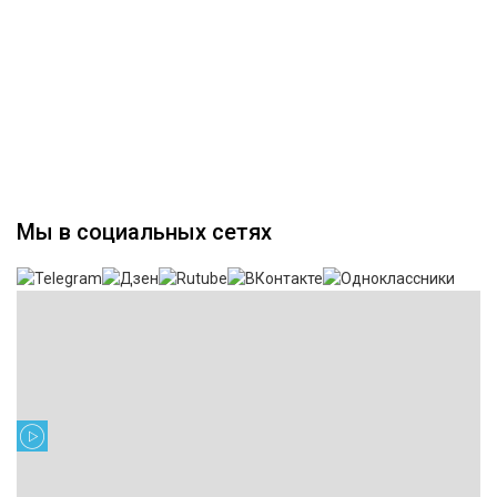
Мы в социальных сетях