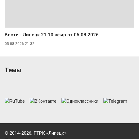
Вести - Липецк 21:10 эфир от 05.08.2026
05.08.2026 21:32
Темы
© 2014-2026, ГТРК «Липецк»