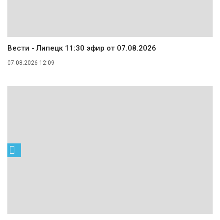
Вести - Липецк 11:30 эфир от 07.08.2026
07.08.2026 12:09