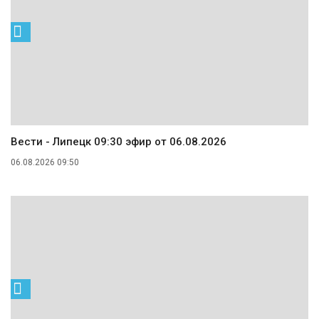
Вести - Липецк 09:30 эфир от 06.08.2026
06.08.2026 09:50