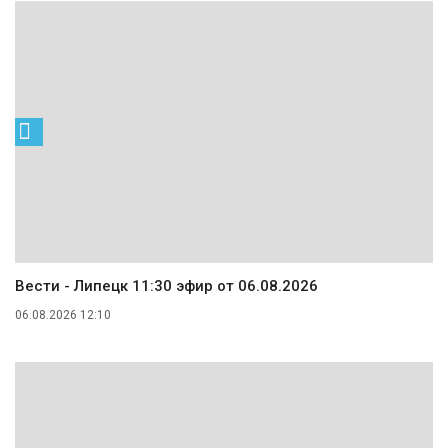
Вести - Липецк 11:30 эфир от 06.08.2026
06.08.2026 12:10