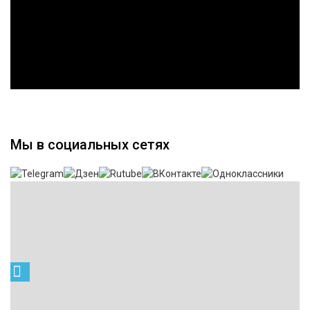
Мы в социальных сетях