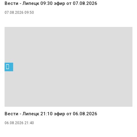
Вести - Липецк 09:30 эфир от 07.08.2026
07.08.2026 09:50
Вести - Липецк 21:10 эфир от 06.08.2026
06.08.2026 21:40