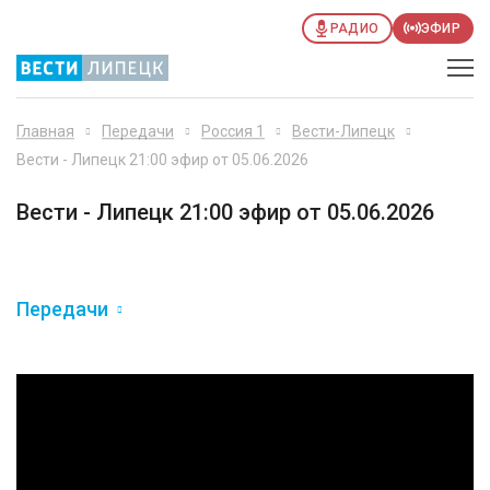
РАДИО
ЭФИР
Главная
Передачи
Россия 1
Вести-Липецк
Вести - Липецк 21:00 эфир от 05.06.2026
Вести - Липецк 21:00 эфир от 05.06.2026
Передачи